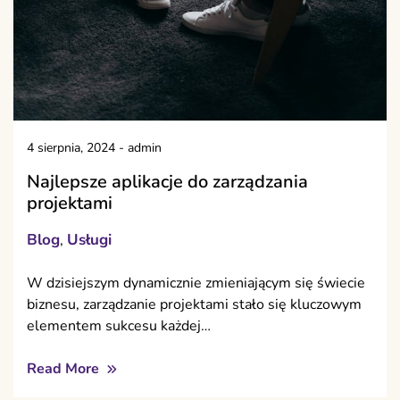
4 sierpnia, 2024
-
admin
Najlepsze aplikacje do zarządzania
projektami
Blog
Usługi
,
W dzisiejszym dynamicznie zmieniającym się świecie
biznesu, zarządzanie projektami stało się kluczowym
elementem sukcesu każdej…
Read More