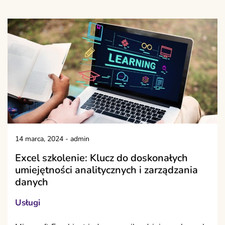
14 marca, 2024
-
admin
Excel szkolenie: Klucz do doskonałych
umiejętności analitycznych i zarządzania
danych
Usługi