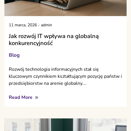
11 marca, 2026
-
admin
Jak rozwój IT wpływa na globalną
konkurencyjność
Blog
Rozwój technologia informacyjnych stał się
kluczowym czynnikiem kształtującym pozycję państw i
przedsiębiorstw na arenie globalny.…
Read More