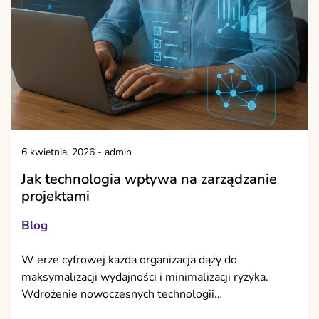
6 kwietnia, 2026
-
admin
Jak technologia wpływa na zarządzanie
projektami
Blog
W erze cyfrowej każda organizacja dąży do
maksymalizacji wydajności i minimalizacji ryzyka.
Wdrożenie nowoczesnych technologii…