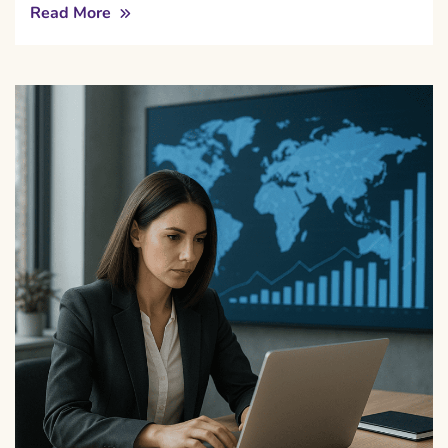
Read More