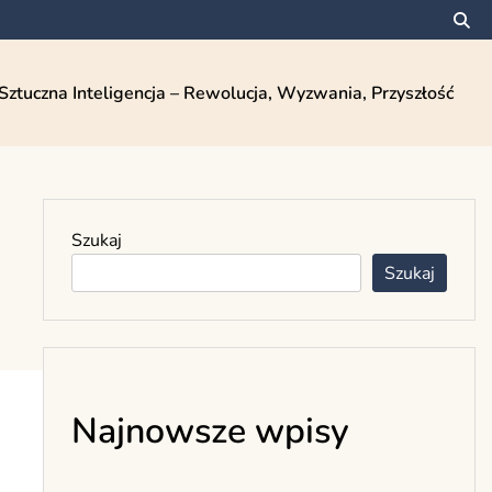
Sztuczna Inteligencja – Rewolucja, Wyzwania, Przyszłość
Szukaj
Szukaj
Najnowsze wpisy