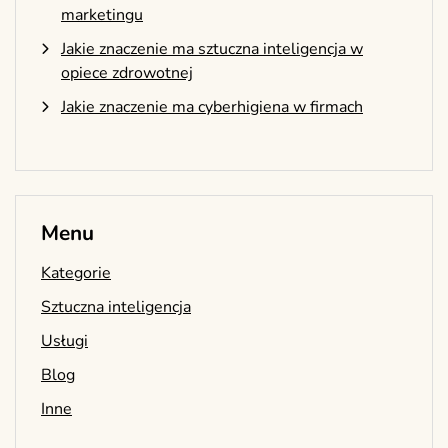
marketingu
Jakie znaczenie ma sztuczna inteligencja w
opiece zdrowotnej
Jakie znaczenie ma cyberhigiena w firmach
Menu
Kategorie
Sztuczna inteligencja
Usługi
Blog
Inne