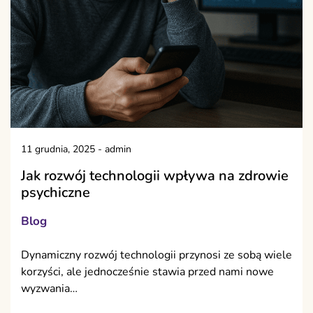
11 grudnia, 2025
-
admin
Jak rozwój technologii wpływa na zdrowie
psychiczne
Blog
Dynamiczny rozwój technologii przynosi ze sobą wiele
korzyści, ale jednocześnie stawia przed nami nowe
wyzwania…