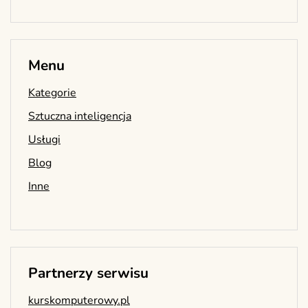
Menu
Kategorie
Sztuczna inteligencja
Usługi
Blog
Inne
Partnerzy serwisu
kurskomputerowy.pl