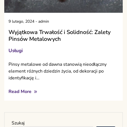
9 lutego, 2024
-
admin
Wyjątkowa Trwałość i Solidność: Zalety
Pinsów Metalowych
Usługi
Pinsy metalowe od dawna stanowią nieodłączny
element różnych dziedzin życia, od dekoracji po
identyfikację i…
Read More
Szukaj