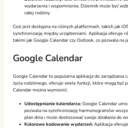
wydarzenia i wspomnienia. Dziennik może być wzbog
całej rodziny.
Cozi jest dostępna na różnych platformach, takich jak i
synchronizację między urządzeniami. Aplikacja oferuje 
takimi jak Google Calendar czy Outlook, co pozwala na j
Google Calendar
Google Calendar to popularna aplikacja do zarządzania c
życia rodzinnego, oferuje wiele funkcji, które mogą być
Calendar można wymienić:
Udostępnianie kalendarza:
Google Calendar umożl
pozwala na synchronizację harmonogramów wszyst
plan dnia i może dostosować swoje działania do w
Kolorowe kodowanie wydarzeń:
Aplikacja oferu