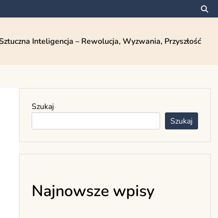
Sztuczna Inteligencja – Rewolucja, Wyzwania, Przyszłość
Szukaj
Szukaj
Najnowsze wpisy