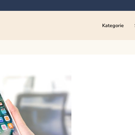
Kategorie