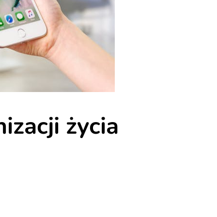
izacji życia