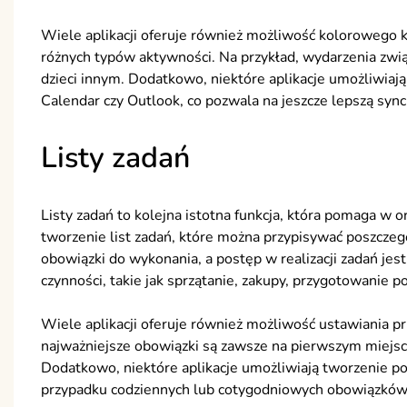
Wiele aplikacji oferuje również możliwość kolorowego 
różnych typów aktywności. Na przykład, wydarzenia zwi
dzieci innym. Dodatkowo, niektóre aplikacje umożliwiają
Calendar czy Outlook, co pozwala na jeszcze lepszą sync
Listy zadań
Listy zadań to kolejna istotna funkcja, która pomaga w 
tworzenie list zadań, które można przypisywać poszczeg
obowiązki do wykonania, a postęp w realizacji zadań je
czynności, takie jak sprzątanie, zakupy, przygotowanie 
Wiele aplikacji oferuje również możliwość ustawiania pr
najważniejsze obowiązki są zawsze na pierwszym miejsc
Dodatkowo, niektóre aplikacje umożliwiają tworzenie po
przypadku codziennych lub cotygodniowych obowiązków