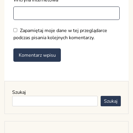
Witryna internetowa
Zapamiętaj moje dane w tej przeglądarce
podczas pisania kolejnych komentarzy.
Szukaj
Szukaj