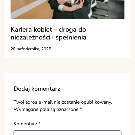
Kariera kobiet – droga do
niezależności i spełnienia
28 października, 2025
Dodaj komentarz
Twój adres e-mail nie zostanie opublikowany.
Wymagane pola są oznaczone
*
Komentarz
*