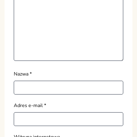
Nazwa
*
Adres e-mail
*