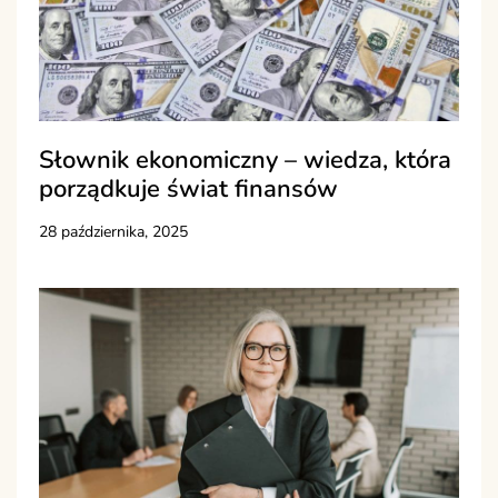
Słownik ekonomiczny – wiedza, która
porządkuje świat finansów
28 października, 2025