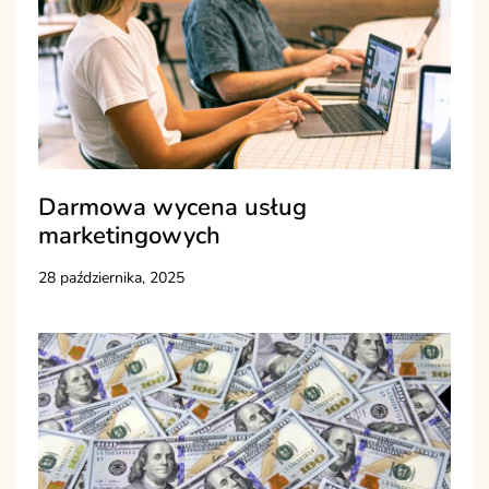
Darmowa wycena usług
marketingowych
28 października, 2025