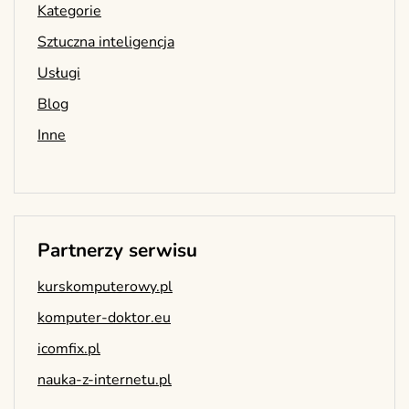
Kategorie
Sztuczna inteligencja
Usługi
Blog
Inne
Partnerzy serwisu
kurskomputerowy.pl
komputer-doktor.eu
icomfix.pl
nauka-z-internetu.pl