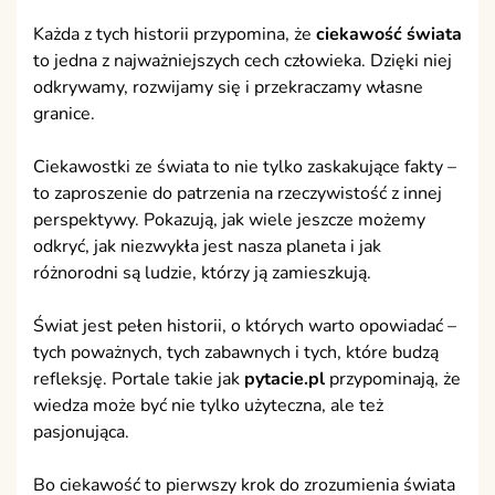
Każda z tych historii przypomina, że
ciekawość świata
to jedna z najważniejszych cech człowieka. Dzięki niej
odkrywamy, rozwijamy się i przekraczamy własne
granice.
Ciekawostki ze świata to nie tylko zaskakujące fakty –
to zaproszenie do patrzenia na rzeczywistość z innej
perspektywy. Pokazują, jak wiele jeszcze możemy
odkryć, jak niezwykła jest nasza planeta i jak
różnorodni są ludzie, którzy ją zamieszkują.
Świat jest pełen historii, o których warto opowiadać –
tych poważnych, tych zabawnych i tych, które budzą
refleksję. Portale takie jak
pytacie.pl
przypominają, że
wiedza może być nie tylko użyteczna, ale też
pasjonująca.
Bo ciekawość to pierwszy krok do zrozumienia świata