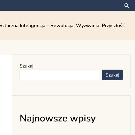
Sztuczna Inteligencja – Rewolucja, Wyzwania, Przyszłość
Szukaj
Szukaj
Najnowsze wpisy