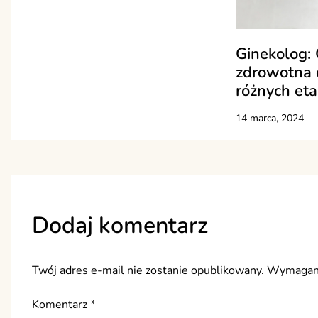
Ginekolog:
zdrowotna 
różnych eta
14 marca, 2024
Dodaj komentarz
Twój adres e-mail nie zostanie opublikowany.
Wymagane
Komentarz
*