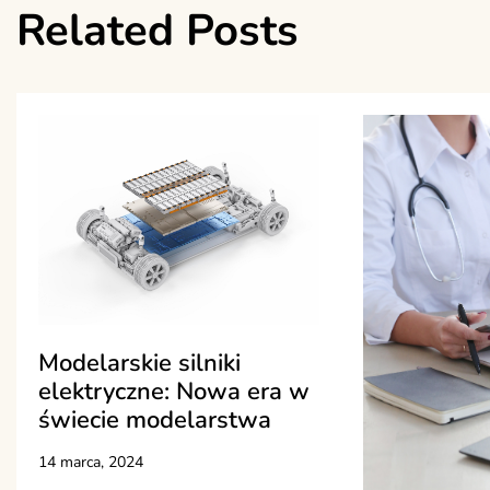
Related Posts
Modelarskie silniki
elektryczne: Nowa era w
świecie modelarstwa
14 marca, 2024