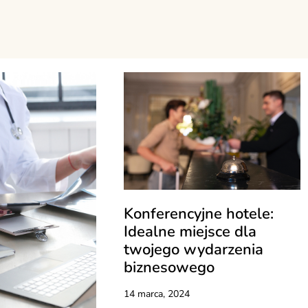
Konferencyjne hotele:
Idealne miejsce dla
twojego wydarzenia
biznesowego
14 marca, 2024