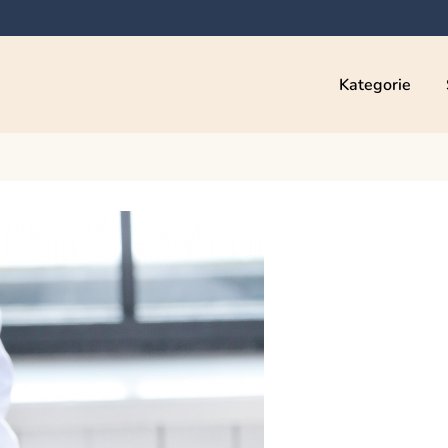
Kategorie