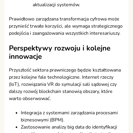
aktualizacji systemów.
Prawidłowo zarządzana transformacja cyfrowa może
przynieść trwałe korzyści, ale wymaga strategicznego
podejścia i zaangażowania wszystkich interesariuszy.
Perspektywy rozwoju i kolejne
innowacje
Przyszłość sektora prawniczego będzie kształtowana
przez kolejne fale technologiczne. Internet rzeczy
(IoT), rozwiązania VR do symulacji sali sądowej czy
dalszy rozwój blockchain stanowią obszary, które
warto obserwować.
Integracja z systemami zarządzania procesami
biznesowymi (BPM).
Zastosowanie analizy big data do identyfikacji