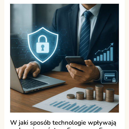
W jaki sposób technologie wpływają