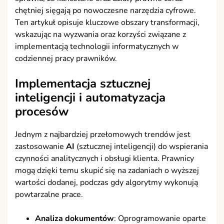
chętniej sięgają po nowoczesne narzędzia cyfrowe.
Ten artykuł opisuje kluczowe obszary transformacji,
wskazując na wyzwania oraz korzyści związane z
implementacją technologii informatycznych w
codziennej pracy prawników.
Implementacja sztucznej
inteligencji i
automatyzacja
procesów
Jednym z najbardziej przełomowych trendów jest
zastosowanie
AI
(sztucznej inteligencji) do wspierania
czynności analitycznych i obsługi klienta. Prawnicy
mogą dzięki temu skupić się na zadaniach o wyższej
wartości dodanej, podczas gdy algorytmy wykonują
powtarzalne prace.
Analiza dokumentów
: Oprogramowanie oparte