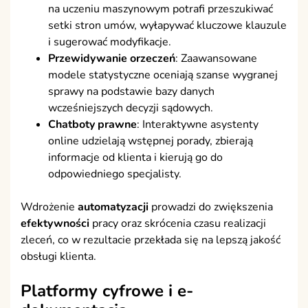
na uczeniu maszynowym potrafi przeszukiwać
setki stron umów, wyłapywać kluczowe klauzule
i sugerować modyfikacje.
Przewidywanie orzeczeń
: Zaawansowane
modele statystyczne oceniają szanse wygranej
sprawy na podstawie bazy danych
wcześniejszych decyzji sądowych.
Chatboty prawne
: Interaktywne asystenty
online udzielają wstępnej porady, zbierają
informacje od klienta i kierują go do
odpowiedniego specjalisty.
Wdrożenie
automatyzacji
prowadzi do zwiększenia
efektywności
pracy oraz skrócenia czasu realizacji
zleceń, co w rezultacie przekłada się na lepszą jakość
obsługi klienta.
Platformy cyfrowe i
e-