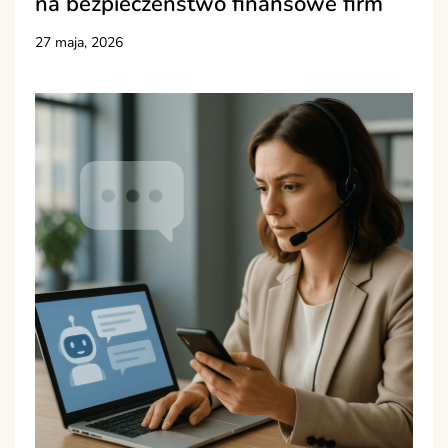
na bezpieczeństwo finansowe firm
27 maja, 2026