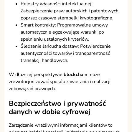
Rejestry własności intelektualnej:
Zabezpieczenie praw autorskich i patentowych
poprzez czasowe stempelki kryptograficzne.
Smart kontrakty: Programowalne umowy
automatycznie egzekwujące warunki po
spełnieniu ustalonych kryteriów.
Śledzenie łańcucha dostaw: Potwierdzenie
autentyczności towarów i transparentność
transakcji handlowych.
W dłuższej perspektywie
blockchain
może
zrewolucjonizować sposób zawierania i realizacji
zobowiązań prawnych.
Bezpieczeństwo
i
prywatność
danych w dobie cyfrowej
Zarządzanie wrażliwymi informacjami klientów to