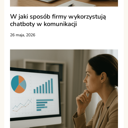
W jaki sposób firmy wykorzystują
chatboty w komunikacji
26 maja, 2026