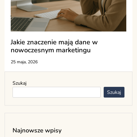
Jakie znaczenie mają dane w
nowoczesnym marketingu
25 maja, 2026
Szukaj
Szukaj
Najnowsze wpisy