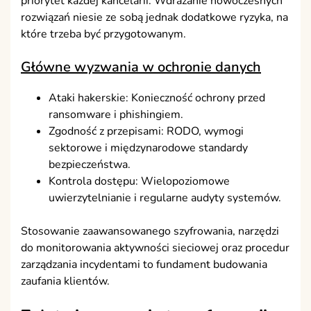
priorytet każdej kancelarii. Wdrażanie nowoczesnych
rozwiązań niesie ze sobą jednak dodatkowe ryzyka, na
które trzeba być przygotowanym.
Główne wyzwania w ochronie danych
Ataki hakerskie: Konieczność ochrony przed
ransomware i phishingiem.
Zgodność z przepisami: RODO, wymogi
sektorowe i międzynarodowe standardy
bezpieczeństwa.
Kontrola dostępu: Wielopoziomowe
uwierzytelnianie i regularne audyty systemów.
Stosowanie zaawansowanego szyfrowania, narzędzi
do monitorowania aktywności sieciowej oraz procedur
zarządzania incydentami to fundament budowania
zaufania klientów.