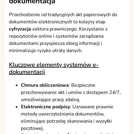
dokumentacja
Przechodzenie od tradycyjnych akt papierowych do
dokumentów elektronicznych to kolejny etap
cyfryzacja
sektora prawniczego. Korzystanie z
repozytoriów online i systemów zarządzania
dokumentami przyspiesza obieg informacji i
minimalizuje ryzyko utraty danych.
Kluczowe elementy systemów e-
dokumentacji
Chmura obliczeniowa
: Bezpieczne
przechowywanie akt i umów z dostępem 24/7,
umożliwiające pracę zdalną.
Elektroniczne podpisy
: Uznawane prawnie
metody uwierzytelniania dokumentów,
eliminujące potrzebę skanowania i wysyłki
pocztowej.