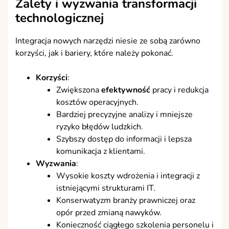
Zalety i wyzwania transformacji
technologicznej
Integracja nowych narzędzi niesie ze sobą zarówno
korzyści, jak i bariery, które należy pokonać.
Korzyści
:
Zwiększona
efektywność
pracy i redukcja
kosztów operacyjnych.
Bardziej precyzyjne analizy i mniejsze
ryzyko błędów ludzkich.
Szybszy dostęp do informacji i lepsza
komunikacja z klientami.
Wyzwania
:
Wysokie koszty wdrożenia i integracji z
istniejącymi strukturami IT.
Konserwatyzm branży prawniczej oraz
opór przed zmianą nawyków.
Konieczność ciągłego szkolenia personelu i