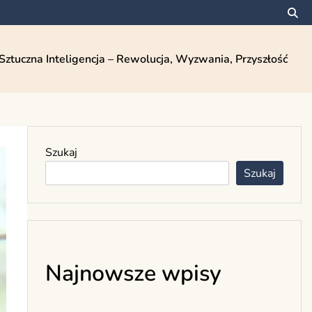
Sztuczna Inteligencja – Rewolucja, Wyzwania, Przyszłość
Szukaj
Szukaj
Najnowsze wpisy