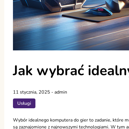
Jak wybrać idealn
11 stycznia, 2025
-
admin
Usługi
Wybór idealnego komputera do gier to zadanie, które m
są zaznajomione z najnowszymi technologiami. W tym a