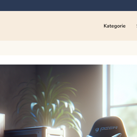
Kategorie