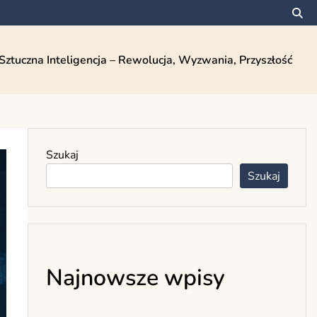
Sztuczna Inteligencja – Rewolucja, Wyzwania, Przyszłość
Szukaj
Szukaj
Najnowsze wpisy