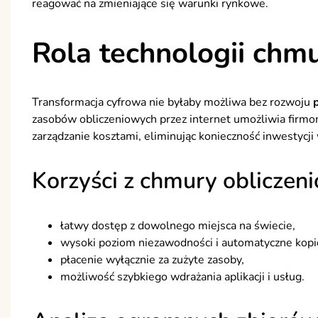
reagować na zmieniające się warunki rynkowe.
Rola technologii chm
Transformacja cyfrowa nie byłaby możliwa bez rozwoju
zasobów obliczeniowych przez internet umożliwia firmo
zarządzanie kosztami, eliminując konieczność inwestycji 
Korzyści z chmury obliczen
łatwy dostęp z dowolnego miejsca na świecie,
wysoki poziom niezawodności i automatyczne kop
płacenie wyłącznie za zużyte zasoby,
możliwość szybkiego wdrażania aplikacji i usług.