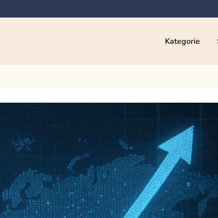
Kategorie