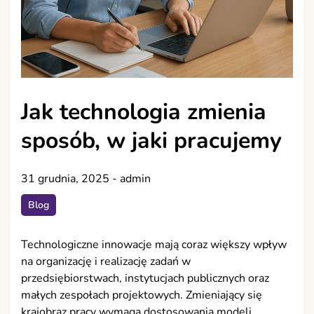
Jak technologia zmienia
sposób, w jaki pracujemy
31 grudnia, 2025
-
admin
Blog
Technologiczne innowacje mają coraz większy wpływ
na organizację i realizację zadań w
przedsiębiorstwach, instytucjach publicznych oraz
małych zespołach projektowych. Zmieniający się
krajobraz pracy wymaga dostosowania modeli