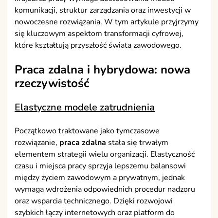
komunikacji, struktur zarządzania oraz inwestycji w
nowoczesne rozwiązania. W tym artykule przyjrzymy
się kluczowym aspektom transformacji cyfrowej,
które kształtują przyszłość świata zawodowego.
Praca zdalna i hybrydowa: nowa
rzeczywistość
Elastyczne modele zatrudnienia
Początkowo traktowane jako tymczasowe
rozwiązanie,
praca zdalna
stała się trwałym
elementem strategii wielu organizacji. Elastyczność
czasu i miejsca pracy sprzyja lepszemu balansowi
między życiem zawodowym a prywatnym, jednak
wymaga wdrożenia odpowiednich procedur nadzoru
oraz wsparcia technicznego. Dzięki rozwojowi
szybkich łączy internetowych oraz platform do