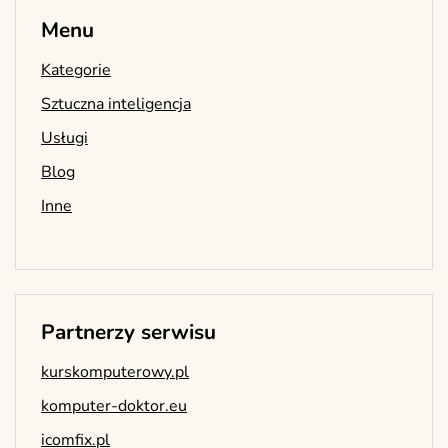
Menu
Kategorie
Sztuczna inteligencja
Usługi
Blog
Inne
Partnerzy serwisu
kurskomputerowy.pl
komputer-doktor.eu
icomfix.pl