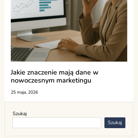
Jakie znaczenie mają dane w
nowoczesnym marketingu
25 maja, 2026
Szukaj
Szukaj