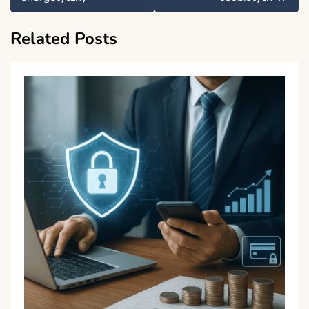
Related Posts