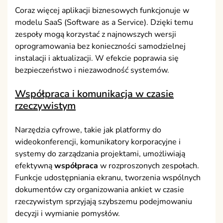
Coraz więcej aplikacji biznesowych funkcjonuje w
modelu SaaS (Software as a Service). Dzięki temu
zespoły mogą korzystać z najnowszych wersji
oprogramowania bez konieczności samodzielnej
instalacji i aktualizacji. W efekcie poprawia się
bezpieczeństwo i niezawodność systemów.
Współpraca i komunikacja w czasie
rzeczywistym
Narzędzia cyfrowe, takie jak platformy do
wideokonferencji, komunikatory korporacyjne i
systemy do zarządzania projektami, umożliwiają
efektywną
współpraca
w rozproszonych zespołach.
Funkcje udostępniania ekranu, tworzenia wspólnych
dokumentów czy organizowania ankiet w czasie
rzeczywistym sprzyjają szybszemu podejmowaniu
decyzji i wymianie pomysłów.