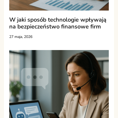
W jaki sposób technologie wpływają
na bezpieczeństwo finansowe firm
27 maja, 2026