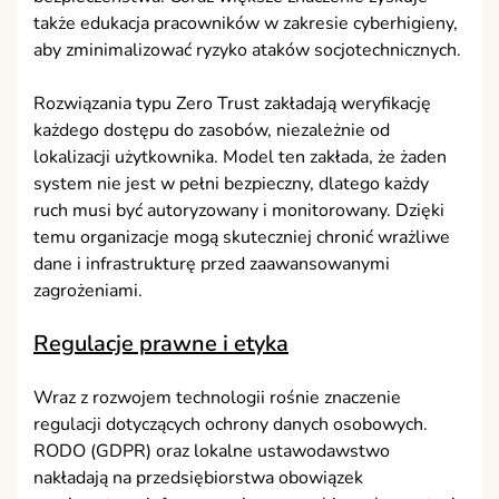
także edukacja pracowników w zakresie cyberhigieny,
aby zminimalizować ryzyko ataków socjotechnicznych.
Rozwiązania typu Zero Trust zakładają weryfikację
każdego dostępu do zasobów, niezależnie od
lokalizacji użytkownika. Model ten zakłada, że żaden
system nie jest w pełni bezpieczny, dlatego każdy
ruch musi być autoryzowany i monitorowany. Dzięki
temu organizacje mogą skuteczniej chronić wrażliwe
dane i infrastrukturę przed zaawansowanymi
zagrożeniami.
Regulacje prawne i etyka
Wraz z rozwojem technologii rośnie znaczenie
regulacji dotyczących ochrony danych osobowych.
RODO (GDPR) oraz lokalne ustawodawstwo
nakładają na przedsiębiorstwa obowiązek