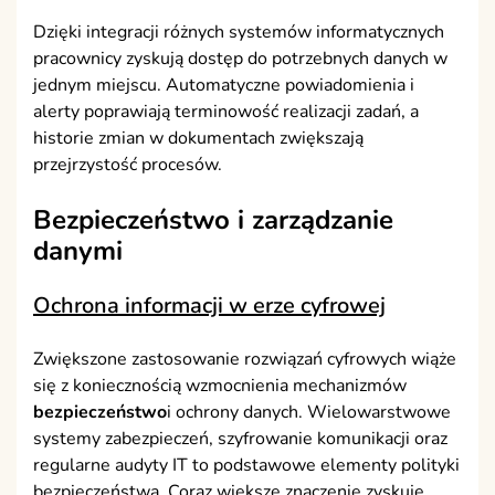
Dzięki integracji różnych systemów informatycznych
pracownicy zyskują dostęp do potrzebnych danych w
jednym miejscu. Automatyczne powiadomienia i
alerty poprawiają terminowość realizacji zadań, a
historie zmian w dokumentach zwiększają
przejrzystość procesów.
Bezpieczeństwo i zarządzanie
danymi
Ochrona informacji w erze cyfrowej
Zwiększone zastosowanie rozwiązań cyfrowych wiąże
się z koniecznością wzmocnienia mechanizmów
bezpieczeństwo
i ochrony danych. Wielowarstwowe
systemy zabezpieczeń, szyfrowanie komunikacji oraz
regularne audyty IT to podstawowe elementy polityki
bezpieczeństwa. Coraz większe znaczenie zyskuje