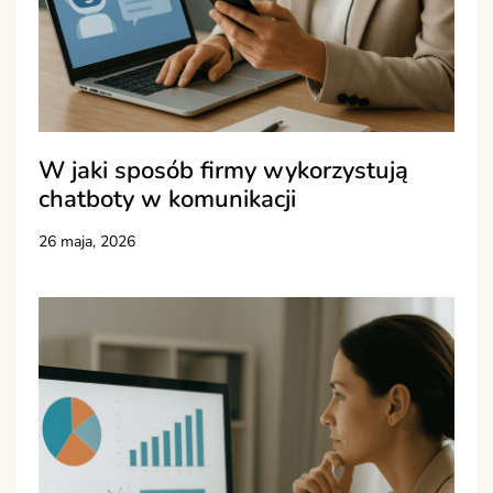
W jaki sposób firmy wykorzystują
chatboty w komunikacji
26 maja, 2026