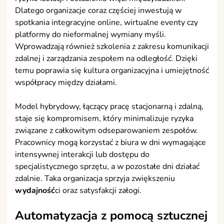
Dlatego organizacje coraz częściej inwestują w
spotkania integracyjne online, wirtualne eventy czy
platformy do nieformalnej wymiany myśli.
Wprowadzają również szkolenia z zakresu komunikacji
zdalnej i zarządzania zespołem na odległość. Dzięki
temu poprawia się kultura organizacyjna i umiejętność
współpracy między działami.
Model hybrydowy, łączący pracę stacjonarną i zdalną,
staje się kompromisem, który minimalizuje ryzyka
związane z całkowitym odseparowaniem zespołów.
Pracownicy mogą korzystać z biura w dni wymagające
intensywnej interakcji lub dostępu do
specjalistycznego sprzętu, a w pozostałe dni działać
zdalnie. Taka organizacja sprzyja zwiększeniu
wydajność
ci oraz satysfakcji załogi.
Automatyzacja z pomocą sztucznej