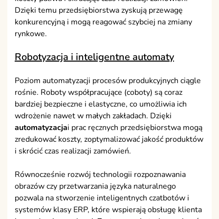
Dzięki temu przedsiębiorstwa zyskują przewagę
konkurencyjną i mogą reagować szybciej na zmiany
rynkowe.
Robotyzacja i inteligentne automaty
Poziom automatyzacji procesów produkcyjnych ciągle
rośnie. Roboty współpracujące (coboty) są coraz
bardziej bezpieczne i elastyczne, co umożliwia ich
wdrożenie nawet w małych zakładach. Dzięki
automatyzacja
i prac ręcznych przedsiębiorstwa mogą
zredukować koszty, zoptymalizować jakość produktów
i skrócić czas realizacji zamówień.
Równocześnie rozwój technologii rozpoznawania
obrazów czy przetwarzania języka naturalnego
pozwala na stworzenie inteligentnych czatbotów i
systemów klasy ERP, które wspierają obsługę klienta