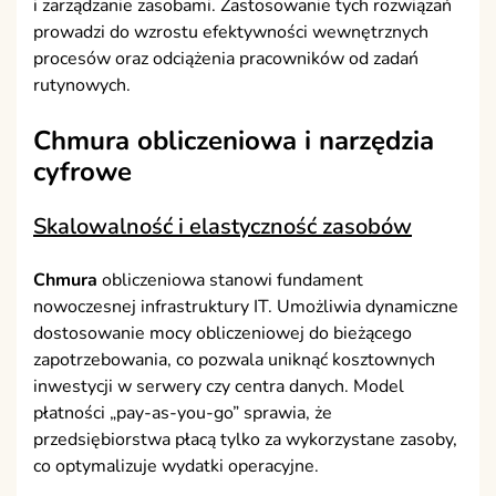
i zarządzanie zasobami. Zastosowanie tych rozwiązań
prowadzi do wzrostu efektywności wewnętrznych
procesów oraz odciążenia pracowników od zadań
rutynowych.
Chmura obliczeniowa i narzędzia
cyfrowe
Skalowalność i elastyczność zasobów
Chmura
obliczeniowa stanowi fundament
nowoczesnej infrastruktury IT. Umożliwia dynamiczne
dostosowanie mocy obliczeniowej do bieżącego
zapotrzebowania, co pozwala uniknąć kosztownych
inwestycji w serwery czy centra danych. Model
płatności „pay-as-you-go” sprawia, że
przedsiębiorstwa płacą tylko za wykorzystane zasoby,
co optymalizuje wydatki operacyjne.