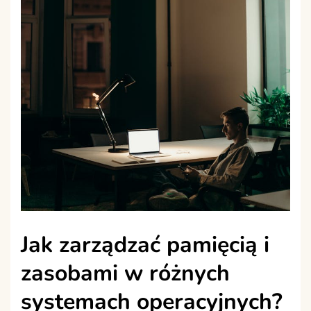
Jak zarządzać pamięcią i
zasobami w różnych
systemach operacyjnych?