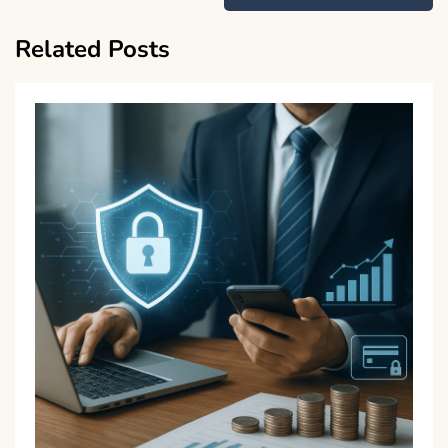
Related Posts