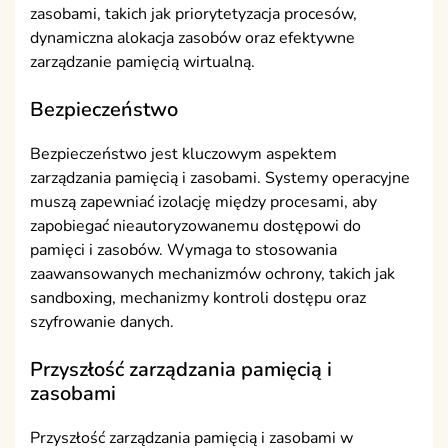
zasobami, takich jak priorytetyzacja procesów,
dynamiczna alokacja zasobów oraz efektywne
zarządzanie pamięcią wirtualną.
Bezpieczeństwo
Bezpieczeństwo jest kluczowym aspektem
zarządzania pamięcią i zasobami. Systemy operacyjne
muszą zapewniać izolację między procesami, aby
zapobiegać nieautoryzowanemu dostępowi do
pamięci i zasobów. Wymaga to stosowania
zaawansowanych mechanizmów ochrony, takich jak
sandboxing, mechanizmy kontroli dostępu oraz
szyfrowanie danych.
Przyszłość zarządzania pamięcią i
zasobami
Przyszłość zarządzania pamięcią i zasobami w