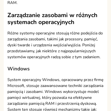
RAM.
Zarządzanie zasobami w różnych
systemach operacyjnych
Różne systemy operacyjne stosują różne podejścia do
zarządzania zasobami, takimi jak procesory, pamięć,
dyski twarde i urządzenia wejścia/wyjścia. Poniżej
przedstawiamy, jak niektóre z najpopularniejszych
systemów operacyjnych radzą sobie z tym zadaniem.
Windows
System operacyjny Windows, opracowany przez firmę
Microsoft, stosuje zaawansowane techniki zarządzania
pamięcią i zasobami. Windows wykorzystuje model
pamięci wirtualnej, który pozwala na efektywne
zarządzanie pamięcią RAM i przestrzenią dyskową.
System ten stosuje również mechanizmy takie jak: