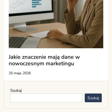
Jakie znaczenie mają dane w
nowoczesnym marketingu
25 maja, 2026
Szukaj
Szukaj