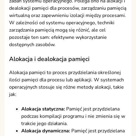
zadań systemu operacyjnego. Polega ono na alokacji i
dealokacji pamięci dla procesów, zarządzaniu pamięcią
wirtualną oraz zapewnieniu izolacji między procesami.
W zależności od systemu operacyjnego, techniki
zarządzania pamięcią mogą się różnić, ale cel
pozostaje ten sam: efektywne wykorzystanie
dostępnych zasobów.
Alokacja i dealokacja pamięci
Alokacja pamięci to proces przydzielania określonej
ilości pamięci dla procesu lub aplikacji. W systemach
operacyjnych stosuje się różne metody alokacji, takie
jak:
Alokacja statyczna:
Pamięć jest przydzielana
podczas kompilacji programu i nie zmienia się w
trakcie jego działania.
Alokacja dynamiczna:
Pamięć jest przydzielana