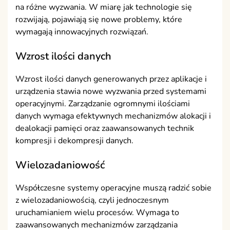
na różne wyzwania. W miarę jak technologie się
rozwijają, pojawiają się nowe problemy, które
wymagają innowacyjnych rozwiązań.
Wzrost ilości danych
Wzrost ilości danych generowanych przez aplikacje i
urządzenia stawia nowe wyzwania przed systemami
operacyjnymi. Zarządzanie ogromnymi ilościami
danych wymaga efektywnych mechanizmów alokacji i
dealokacji pamięci oraz zaawansowanych technik
kompresji i dekompresji danych.
Wielozadaniowość
Współczesne systemy operacyjne muszą radzić sobie
z wielozadaniowością, czyli jednoczesnym
uruchamianiem wielu procesów. Wymaga to
zaawansowanych mechanizmów zarządzania