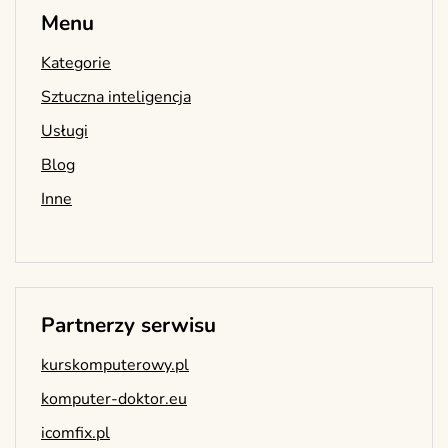
Menu
Kategorie
Sztuczna inteligencja
Usługi
Blog
Inne
Partnerzy serwisu
kurskomputerowy.pl
komputer-doktor.eu
icomfix.pl