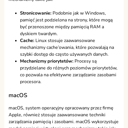
Stronicowanie:
Podobnie jak w Windows,
pamięć jest podzielona na strony, które mogą
być przenoszone między pamięcią RAM a
dyskiem twardym.
Cache:
Linux stosuje zaawansowane
mechanizmy cache’owania, które pozwalają na
szybki dostęp do często używanych danych.
Mechanizmy priorytetów:
Procesy są
przydzielane do różnych poziomów priorytetów,
co pozwala na efektywne zarządzanie zasobami
procesora.
macOS
macOS, system operacyjny opracowany przez firmę
Apple, również stosuje zaawansowane techniki
zarządzania pamięcią i zasobami. macOS wykorzystuje