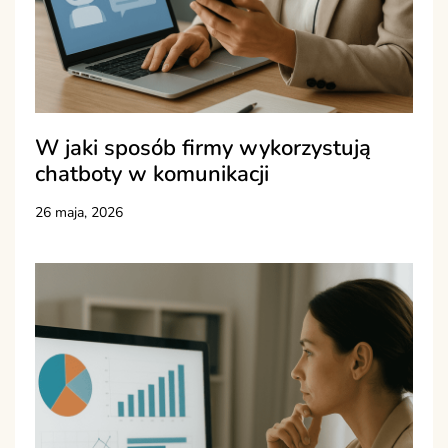
W jaki sposób firmy wykorzystują
chatboty w komunikacji
26 maja, 2026