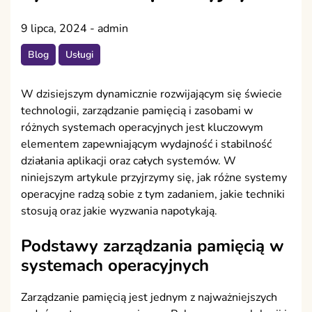
9 lipca, 2024
-
admin
Blog
Usługi
W dzisiejszym dynamicznie rozwijającym się świecie
technologii, zarządzanie pamięcią i zasobami w
różnych systemach operacyjnych jest kluczowym
elementem zapewniającym wydajność i stabilność
działania aplikacji oraz całych systemów. W
niniejszym artykule przyjrzymy się, jak różne systemy
operacyjne radzą sobie z tym zadaniem, jakie techniki
stosują oraz jakie wyzwania napotykają.
Podstawy zarządzania pamięcią w
systemach operacyjnych
Zarządzanie pamięcią jest jednym z najważniejszych