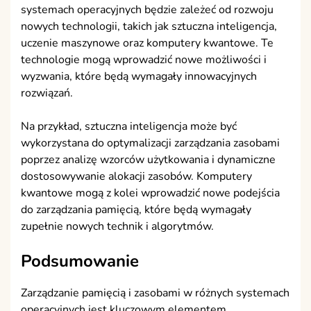
systemach operacyjnych będzie zależeć od rozwoju
nowych technologii, takich jak sztuczna inteligencja,
uczenie maszynowe oraz komputery kwantowe. Te
technologie mogą wprowadzić nowe możliwości i
wyzwania, które będą wymagały innowacyjnych
rozwiązań.
Na przykład, sztuczna inteligencja może być
wykorzystana do optymalizacji zarządzania zasobami
poprzez analizę wzorców użytkowania i dynamiczne
dostosowywanie alokacji zasobów. Komputery
kwantowe mogą z kolei wprowadzić nowe podejścia
do zarządzania pamięcią, które będą wymagały
zupełnie nowych technik i algorytmów.
Podsumowanie
Zarządzanie pamięcią i zasobami w różnych systemach
operacyjnych jest kluczowym elementem