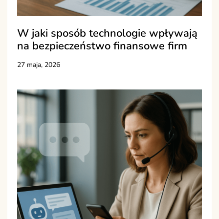
W jaki sposób technologie wpływają
na bezpieczeństwo finansowe firm
27 maja, 2026