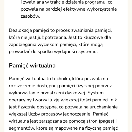
i zwalniana w trakcie działania programu, co
pozwala na bardziej efektywne wykorzystanie
zasobów.
Dealokacja pamięci to proces zwalniania pamięci,
która nie jest już potrzebna. Jest to kluczowe dla
zapobiegania wyciekom pamięci, które mogą
prowadzić do spadku wydajności systemu.
Pamięć wirtualna
Pamięć wirtualna to technika, która pozwala na
rozszerzenie dostępnej pamięci fizycznej poprzez
wykorzystanie przestrzeni dyskowej. System
operacyjny tworzy iluzję większej ilości pamięci, niż
jest fizycznie dostępna, co pozwala na uruchamianie
większej liczby procesów jednocześnie. Pamięć
wirtualna jest zarządzana za pomocą stron (pages) i
segmentów, które są mapowane na fizyczną pamięć