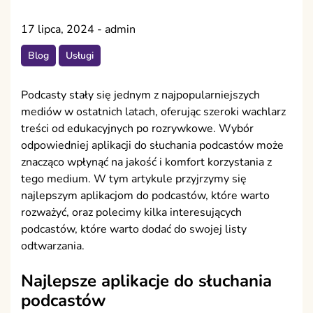
17 lipca, 2024
-
admin
Blog
Usługi
Podcasty stały się jednym z najpopularniejszych
mediów w ostatnich latach, oferując szeroki wachlarz
treści od edukacyjnych po rozrywkowe. Wybór
odpowiedniej aplikacji do słuchania podcastów może
znacząco wpłynąć na jakość i komfort korzystania z
tego medium. W tym artykule przyjrzymy się
najlepszym aplikacjom do podcastów, które warto
rozważyć, oraz polecimy kilka interesujących
podcastów, które warto dodać do swojej listy
odtwarzania.
Najlepsze aplikacje do słuchania
podcastów