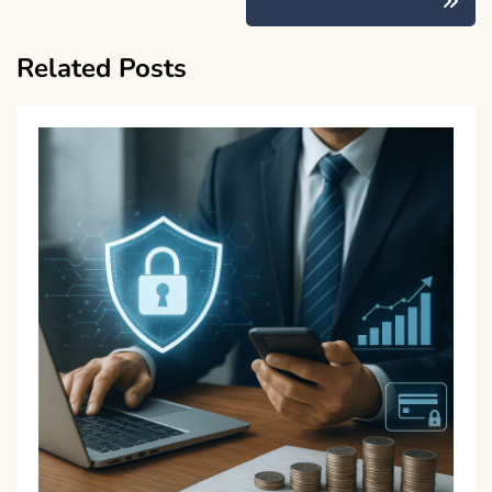
Related Posts