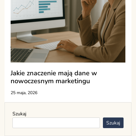
Jakie znaczenie mają dane w
nowoczesnym marketingu
25 maja, 2026
Szukaj
Szukaj