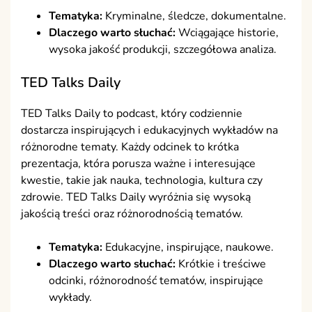
Tematyka:
Kryminalne, śledcze, dokumentalne.
Dlaczego warto słuchać:
Wciągające historie,
wysoka jakość produkcji, szczegółowa analiza.
TED Talks Daily
TED Talks Daily to podcast, który codziennie
dostarcza inspirujących i edukacyjnych wykładów na
różnorodne tematy. Każdy odcinek to krótka
prezentacja, która porusza ważne i interesujące
kwestie, takie jak nauka, technologia, kultura czy
zdrowie. TED Talks Daily wyróżnia się wysoką
jakością treści oraz różnorodnością tematów.
Tematyka:
Edukacyjne, inspirujące, naukowe.
Dlaczego warto słuchać:
Krótkie i treściwe
odcinki, różnorodność tematów, inspirujące
wykłady.