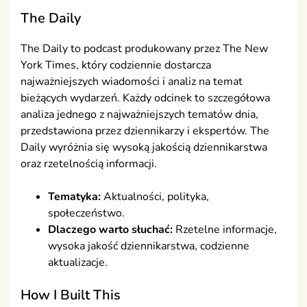
The Daily
The Daily to podcast produkowany przez The New
York Times, który codziennie dostarcza
najważniejszych wiadomości i analiz na temat
bieżących wydarzeń. Każdy odcinek to szczegółowa
analiza jednego z najważniejszych tematów dnia,
przedstawiona przez dziennikarzy i ekspertów. The
Daily wyróżnia się wysoką jakością dziennikarstwa
oraz rzetelnością informacji.
Tematyka:
Aktualności, polityka,
społeczeństwo.
Dlaczego warto słuchać:
Rzetelne informacje,
wysoka jakość dziennikarstwa, codzienne
aktualizacje.
How I Built This