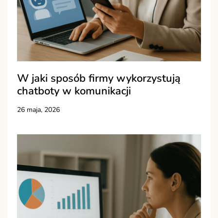
W jaki sposób firmy wykorzystują
chatboty w komunikacji
26 maja, 2026