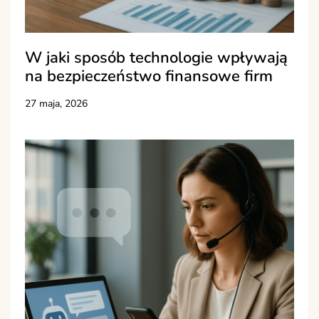
W jaki sposób technologie wpływają
na bezpieczeństwo finansowe firm
27 maja, 2026