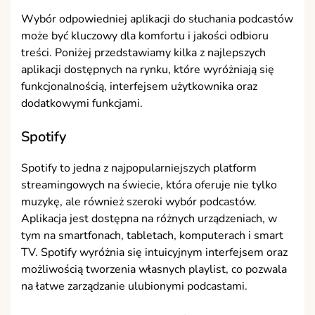
Wybór odpowiedniej aplikacji do słuchania podcastów
może być kluczowy dla komfortu i jakości odbioru
treści. Poniżej przedstawiamy kilka z najlepszych
aplikacji dostępnych na rynku, które wyróżniają się
funkcjonalnością, interfejsem użytkownika oraz
dodatkowymi funkcjami.
Spotify
Spotify to jedna z najpopularniejszych platform
streamingowych na świecie, która oferuje nie tylko
muzykę, ale również szeroki wybór podcastów.
Aplikacja jest dostępna na różnych urządzeniach, w
tym na smartfonach, tabletach, komputerach i smart
TV. Spotify wyróżnia się intuicyjnym interfejsem oraz
możliwością tworzenia własnych playlist, co pozwala
na łatwe zarządzanie ulubionymi podcastami.