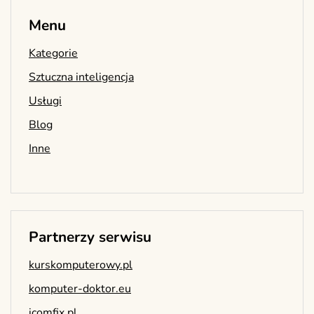
Menu
Kategorie
Sztuczna inteligencja
Usługi
Blog
Inne
Partnerzy serwisu
kurskomputerowy.pl
komputer-doktor.eu
icomfix.pl