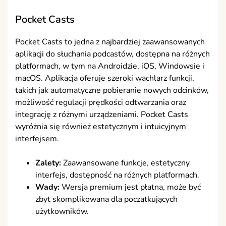
Pocket Casts
Pocket Casts to jedna z najbardziej zaawansowanych
aplikacji do słuchania podcastów, dostępna na różnych
platformach, w tym na Androidzie, iOS, Windowsie i
macOS. Aplikacja oferuje szeroki wachlarz funkcji,
takich jak automatyczne pobieranie nowych odcinków,
możliwość regulacji prędkości odtwarzania oraz
integrację z różnymi urządzeniami. Pocket Casts
wyróżnia się również estetycznym i intuicyjnym
interfejsem.
Zalety:
Zaawansowane funkcje, estetyczny
interfejs, dostępność na różnych platformach.
Wady:
Wersja premium jest płatna, może być
zbyt skomplikowana dla początkujących
użytkowników.