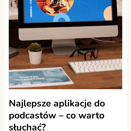
Najlepsze aplikacje do
podcastów – co warto
słuchać?