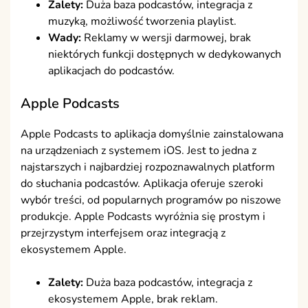
Zalety:
Duża baza podcastów, integracja z
muzyką, możliwość tworzenia playlist.
Wady:
Reklamy w wersji darmowej, brak
niektórych funkcji dostępnych w dedykowanych
aplikacjach do podcastów.
Apple Podcasts
Apple Podcasts to aplikacja domyślnie zainstalowana
na urządzeniach z systemem iOS. Jest to jedna z
najstarszych i najbardziej rozpoznawalnych platform
do słuchania podcastów. Aplikacja oferuje szeroki
wybór treści, od popularnych programów po niszowe
produkcje. Apple Podcasts wyróżnia się prostym i
przejrzystym interfejsem oraz integracją z
ekosystemem Apple.
Zalety:
Duża baza podcastów, integracja z
ekosystemem Apple, brak reklam.