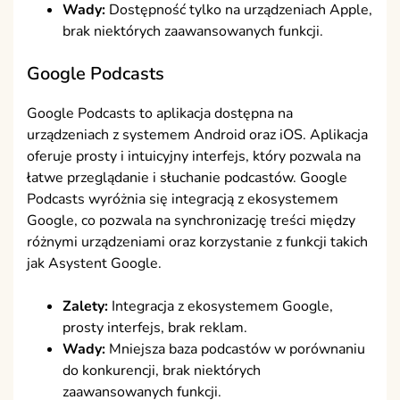
Wady:
Dostępność tylko na urządzeniach Apple,
brak niektórych zaawansowanych funkcji.
Google Podcasts
Google Podcasts to aplikacja dostępna na
urządzeniach z systemem Android oraz iOS. Aplikacja
oferuje prosty i intuicyjny interfejs, który pozwala na
łatwe przeglądanie i słuchanie podcastów. Google
Podcasts wyróżnia się integracją z ekosystemem
Google, co pozwala na synchronizację treści między
różnymi urządzeniami oraz korzystanie z funkcji takich
jak Asystent Google.
Zalety:
Integracja z ekosystemem Google,
prosty interfejs, brak reklam.
Wady:
Mniejsza baza podcastów w porównaniu
do konkurencji, brak niektórych
zaawansowanych funkcji.