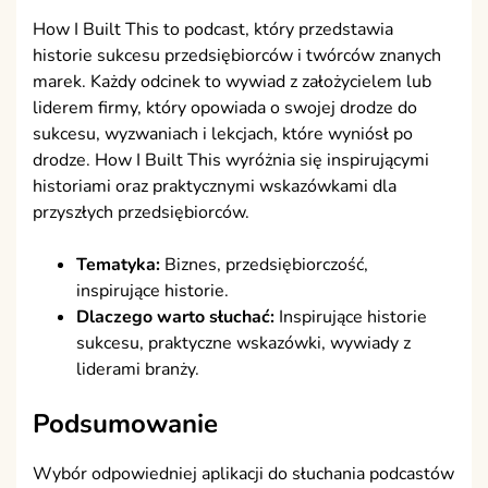
How I Built This to podcast, który przedstawia
historie sukcesu przedsiębiorców i twórców znanych
marek. Każdy odcinek to wywiad z założycielem lub
liderem firmy, który opowiada o swojej drodze do
sukcesu, wyzwaniach i lekcjach, które wyniósł po
drodze. How I Built This wyróżnia się inspirującymi
historiami oraz praktycznymi wskazówkami dla
przyszłych przedsiębiorców.
Tematyka:
Biznes, przedsiębiorczość,
inspirujące historie.
Dlaczego warto słuchać:
Inspirujące historie
sukcesu, praktyczne wskazówki, wywiady z
liderami branży.
Podsumowanie
Wybór odpowiedniej aplikacji do słuchania podcastów