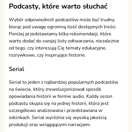
Podcasty, które warto słuchać
Wybór odpowiednich podcastów może być trudny,
biorąc pod uwagę ogromną ilość dostępnych treści.
Poniżej przedstawiamy kilka rekomendacji, które
warto dodać do swojej listy odtwarzania, niezależnie
od tego, czy interesują Cię tematy edukacyjne,
rozrywkowe, czy inspirujące historie.
Serial
Serial to jeden z najbardziej popularnych podcastów
na świecie, który zrewolucjonizował sposób
opowiadania historii w formie audio. Każdy sezon
podcastu skupia się na jednej historii, która jest
szczegółowo analizowana i przedstawiana w
odcinkach. Serial wyróżnia się wysoką jakością
produkcji oraz wciągającymi narracjami.