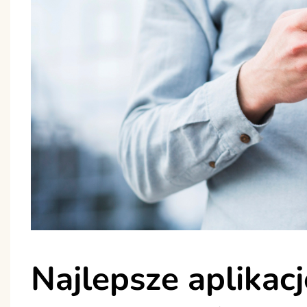
Najlepsze aplikacj