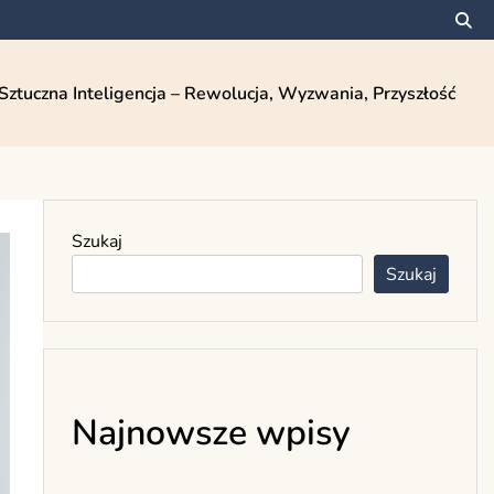
Sztuczna Inteligencja – Rewolucja, Wyzwania, Przyszłość
Szukaj
Szukaj
Najnowsze wpisy