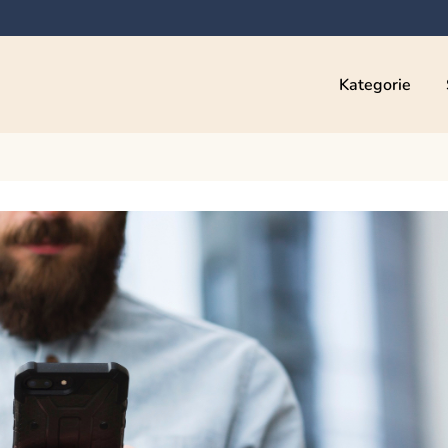
Kategorie