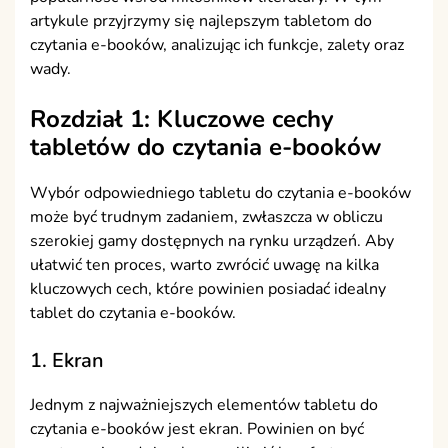
artykule przyjrzymy się najlepszym tabletom do
czytania e-booków, analizując ich funkcje, zalety oraz
wady.
Rozdział 1: Kluczowe cechy
tabletów do czytania e-booków
Wybór odpowiedniego tabletu do czytania e-booków
może być trudnym zadaniem, zwłaszcza w obliczu
szerokiej gamy dostępnych na rynku urządzeń. Aby
ułatwić ten proces, warto zwrócić uwagę na kilka
kluczowych cech, które powinien posiadać idealny
tablet do czytania e-booków.
1. Ekran
Jednym z najważniejszych elementów tabletu do
czytania e-booków jest ekran. Powinien on być