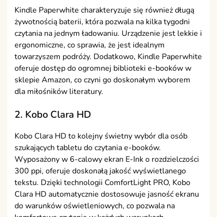
Kindle Paperwhite charakteryzuje się również długą
żywotnością baterii, która pozwala na kilka tygodni
czytania na jednym ładowaniu. Urządzenie jest lekkie i
ergonomiczne, co sprawia, że jest idealnym
towarzyszem podróży. Dodatkowo, Kindle Paperwhite
oferuje dostęp do ogromnej biblioteki e-booków w
sklepie Amazon, co czyni go doskonałym wyborem
dla miłośników literatury.
2. Kobo Clara HD
Kobo Clara HD to kolejny świetny wybór dla osób
szukających tabletu do czytania e-booków.
Wyposażony w 6-calowy ekran E-Ink o rozdzielczości
300 ppi, oferuje doskonałą jakość wyświetlanego
tekstu. Dzięki technologii ComfortLight PRO, Kobo
Clara HD automatycznie dostosowuje jasność ekranu
do warunków oświetleniowych, co pozwala na