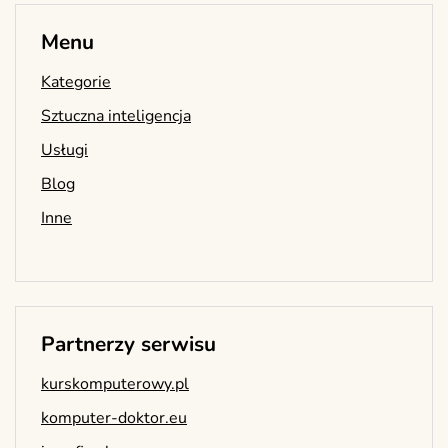
Menu
Kategorie
Sztuczna inteligencja
Usługi
Blog
Inne
Partnerzy serwisu
kurskomputerowy.pl
komputer-doktor.eu