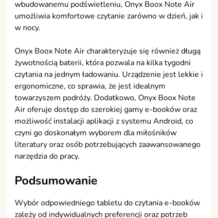
wbudowanemu podświetleniu, Onyx Boox Note Air
umożliwia komfortowe czytanie zarówno w dzień, jak i
w nocy.
Onyx Boox Note Air charakteryzuje się również długą
żywotnością baterii, która pozwala na kilka tygodni
czytania na jednym ładowaniu. Urządzenie jest lekkie i
ergonomiczne, co sprawia, że jest idealnym
towarzyszem podróży. Dodatkowo, Onyx Boox Note
Air oferuje dostęp do szerokiej gamy e-booków oraz
możliwość instalacji aplikacji z systemu Android, co
czyni go doskonałym wyborem dla miłośników
literatury oraz osób potrzebujących zaawansowanego
narzędzia do pracy.
Podsumowanie
Wybór odpowiedniego tabletu do czytania e-booków
zależy od indywidualnych preferencji oraz potrzeb