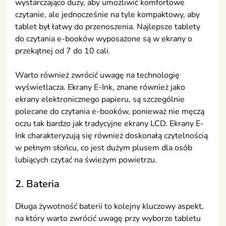
wystarczająco duży, aby umożliwić komfortowe
czytanie, ale jednocześnie na tyle kompaktowy, aby
tablet był łatwy do przenoszenia. Najlepsze tablety
do czytania e-booków wyposażone są w ekrany o
przekątnej od 7 do 10 cali.
Warto również zwrócić uwagę na technologię
wyświetlacza. Ekrany E-Ink, znane również jako
ekrany elektronicznego papieru, są szczególnie
polecane do czytania e-booków, ponieważ nie męczą
oczu tak bardzo jak tradycyjne ekrany LCD. Ekrany E-
Ink charakteryzują się również doskonałą czytelnością
w pełnym słońcu, co jest dużym plusem dla osób
lubiących czytać na świeżym powietrzu.
2. Bateria
Długa żywotność baterii to kolejny kluczowy aspekt,
na który warto zwrócić uwagę przy wyborze tabletu