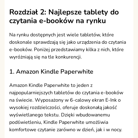
Rozdział 2: Najlepsze tablety do
czytania e-booków na rynku
Na rynku dostępnych jest wiele tabletów, które
doskonale sprawdzają się jako urządzenia do czytania
e-booków. Poniżej przedstawiamy kilka z nich, które
wyróżniają się na tle konkurencji.
1. Amazon Kindle Paperwhite
Amazon Kindle Paperwhite to jeden z
najpopularniejszych tabletów do czytania e-booków
na świecie. Wyposażony w 6-calowy ekran E-Ink o
wysokiej rozdzielczości, oferuje doskonałą jakość
wyświetlanego tekstu. Dzięki wbudowanemu
podświetleniu, Kindle Paperwhite umożliwia
komfortowe czytanie zarówno w dzień, jak i w nocy.