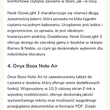
komfortowe czytanie zarówno w dzień, jak i w nocy.
Nook GlowLight 3 charakteryzuje się również długą
żywotnością baterii, która pozwala na kilka tygodni
czytania na jednym ładowaniu. Urządzenie jest lekkie i
ergonomiczne, co sprawia, że jest idealnym
towarzyszem podróży. Dodatkowo, Nook GlowLight 3
oferuje dostęp do szerokiej gamy e-booków w sklepie
Barnes & Noble, co czyni go doskonałym wyborem dla
miłośników literatury.
4. Onyx Boox Note Air
Onyx Boox Note Air to zaawansowany tablet do
czytania e-booków, który oferuje wiele dodatkowych
funkcji. Wyposażony w 10,3-calowy ekran E-Ink o
wysokiej rozdzielczości, oferuje doskonałą jakość
wyświetlanego tekstu oraz możliwość wygodnego
przeglądania dokumentów w formacie PDF. Dzięki