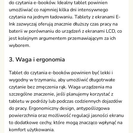
do czytania e-booków. Idealny tablet powinien
umożliwiać co najmniej kilka dni intensywnego
czytania na jednym ładowaniu. Tablety z ekranami E-
Ink zazwyczaj oferują znacznie dłuższy czas pracy na
baterii w porównaniu do urządzeń z ekranami LCD, co
jest kolejnym argumentem przemawiającym za ich
wyborem.
3. Waga i ergonomia
Tablet do czytania e-booków powinien być lekki i
wygodny w trzymaniu, aby umożliwić długotrwałe
czytanie bez zmęczenia rąk. Waga urządzenia ma
szczególne znaczenie, jeśli planujemy korzystać z
tabletu w podróży lub podczas codziennych dojazdów
do pracy. Ergonomiczny design, antypoślizgowa
powierzchnia oraz możliwość regulacji jasności ekranu
to dodatkowe cechy, które mogą znacząco wpłynąć na
komfort użytkowania.