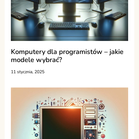
Komputery dla programistów – jakie
modele wybrać?
11 stycznia, 2025