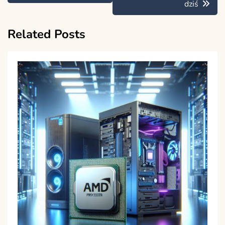
dziś
Related Posts