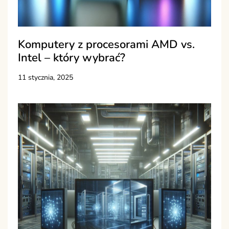
Komputery z procesorami AMD vs.
Intel – który wybrać?
11 stycznia, 2025