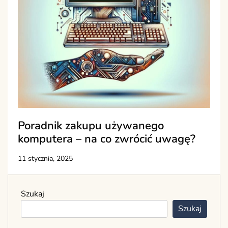
Poradnik zakupu używanego
komputera – na co zwrócić uwagę?
11 stycznia, 2025
Szukaj
Szukaj