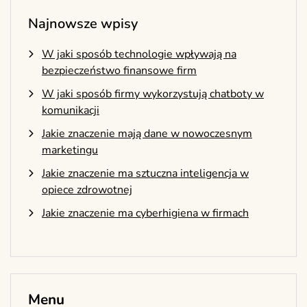
Najnowsze wpisy
W jaki sposób technologie wpływają na
bezpieczeństwo finansowe firm
W jaki sposób firmy wykorzystują chatboty w
komunikacji
Jakie znaczenie mają dane w nowoczesnym
marketingu
Jakie znaczenie ma sztuczna inteligencja w
opiece zdrowotnej
Jakie znaczenie ma cyberhigiena w firmach
Menu