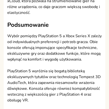
xCloud, która pozwala na strumieniowanie gier na
różne urządzenia, co daje graczom większą swobodę i
elastyczność.
Podsumowanie
Wybór pomiędzy PlayStation 5 a Xbox Series X zależy
od indywidualnych preferencji i potrzeb gracza. Obie
konsole oferują imponujące specyfikacje techniczne,
ekskluzywne gry oraz dodatkowe funkcje, które mogą
wpłynąć na komfort i wygodę użytkowania.
PlayStation 5 wyróżnia się bogatą biblioteką
ekskluzywnych tytułów oraz technologią Tempest 3D
AudioTech, która zapewnia niesamowite wrażenia
dźwiękowe. Konsola oferuje również kompatybilność
wsteczną z większością gier z PlayStation 4 oraz
obsługę VR.