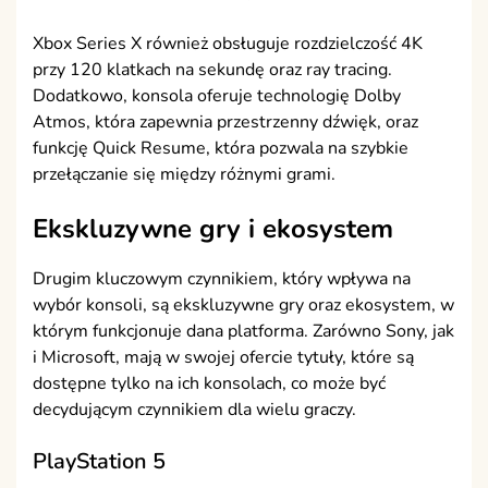
Xbox Series X również obsługuje rozdzielczość 4K
przy 120 klatkach na sekundę oraz ray tracing.
Dodatkowo, konsola oferuje technologię Dolby
Atmos, która zapewnia przestrzenny dźwięk, oraz
funkcję Quick Resume, która pozwala na szybkie
przełączanie się między różnymi grami.
Ekskluzywne gry i ekosystem
Drugim kluczowym czynnikiem, który wpływa na
wybór konsoli, są ekskluzywne gry oraz ekosystem, w
którym funkcjonuje dana platforma. Zarówno Sony, jak
i Microsoft, mają w swojej ofercie tytuły, które są
dostępne tylko na ich konsolach, co może być
decydującym czynnikiem dla wielu graczy.
PlayStation 5