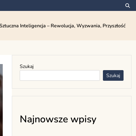
Sztuczna Inteligencja – Rewolucja, Wyzwania, Przyszłość
Szukaj
Szukaj
Najnowsze wpisy