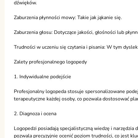
dźwięków.
Zaburzenia płynności mowy: Takie jak jąkanie się.
Zaburzenia głosu: Dotyczące jakości, głośności lub płynn
Trudności w uczeniu się czytania i pisania: W tym dyslek
Zalety profesjonalnego logopedy
1. Indywidualne podejście
Profesjonalny logopeda stosuje spersonalizowane podejś
terapeutyczne każdej osoby, co pozwala dostosować pla
2. Diagnoza i ocena
Logopedzi posiadają specjalistyczną wiedzę i narzędzia
pozwala precyzyjnie ocenić poziom trudności, co jest kl