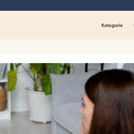
Kategorie