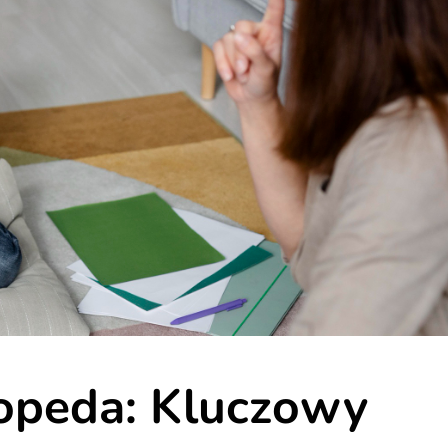
gopeda: Kluczowy