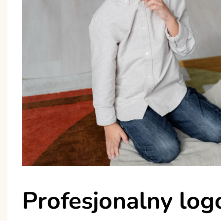
Profesjonalny lo