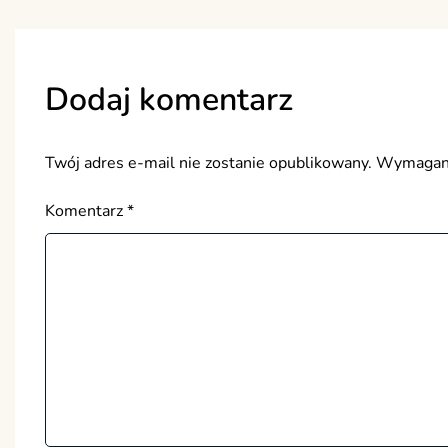
Dodaj komentarz
Twój adres e-mail nie zostanie opublikowany.
Wymagane
Komentarz
*