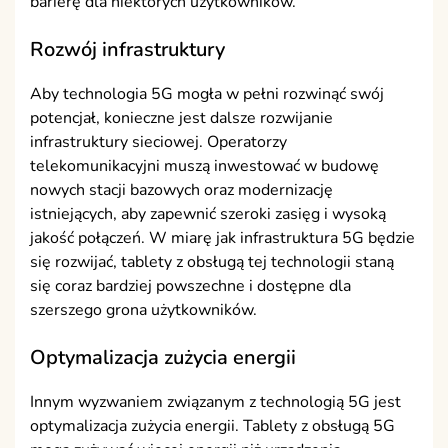
barierę dla niektórych użytkowników.
Rozwój infrastruktury
Aby technologia 5G mogła w pełni rozwinąć swój
potencjał, konieczne jest dalsze rozwijanie
infrastruktury sieciowej. Operatorzy
telekomunikacyjni muszą inwestować w budowę
nowych stacji bazowych oraz modernizację
istniejących, aby zapewnić szeroki zasięg i wysoką
jakość połączeń. W miarę jak infrastruktura 5G będzie
się rozwijać, tablety z obsługą tej technologii staną
się coraz bardziej powszechne i dostępne dla
szerszego grona użytkowników.
Optymalizacja zużycia energii
Innym wyzwaniem związanym z technologią 5G jest
optymalizacja zużycia energii. Tablety z obsługą 5G