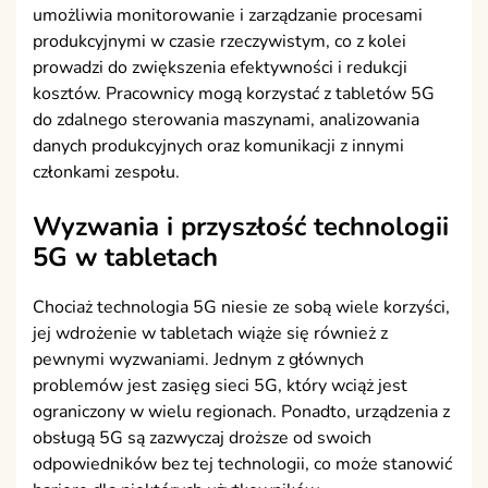
umożliwia monitorowanie i zarządzanie procesami
produkcyjnymi w czasie rzeczywistym, co z kolei
prowadzi do zwiększenia efektywności i redukcji
kosztów. Pracownicy mogą korzystać z tabletów 5G
do zdalnego sterowania maszynami, analizowania
danych produkcyjnych oraz komunikacji z innymi
członkami zespołu.
Wyzwania i przyszłość technologii
5G w tabletach
Chociaż technologia 5G niesie ze sobą wiele korzyści,
jej wdrożenie w tabletach wiąże się również z
pewnymi wyzwaniami. Jednym z głównych
problemów jest zasięg sieci 5G, który wciąż jest
ograniczony w wielu regionach. Ponadto, urządzenia z
obsługą 5G są zazwyczaj droższe od swoich
odpowiedników bez tej technologii, co może stanowić