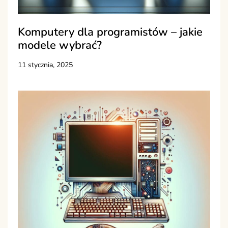
Komputery dla programistów – jakie
modele wybrać?
11 stycznia, 2025