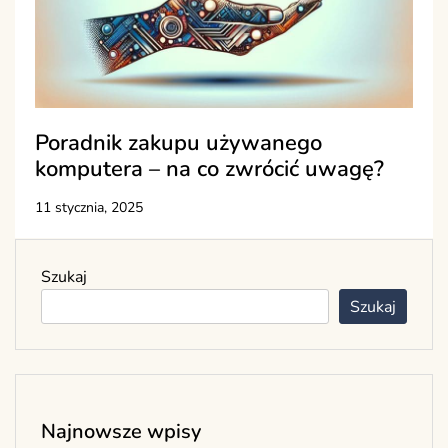
Poradnik zakupu używanego
komputera – na co zwrócić uwagę?
11 stycznia, 2025
Szukaj
Szukaj
Najnowsze wpisy