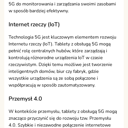
5G do monitorowania i zarządzania swoimi zasobami
w sposób bardziej efektywny.
Internet rzeczy (IoT)
Technologia 5G jest kluczowym elementem rozwoju
Internetu rzeczy (IoT). Tablety z obsługą 5G mogą
pełnić rolę centralnych hubów, które zarządzają i
kontrolują różnorodne urządzenia IoT w czasie
rzeczywistym. Dzięki temu możliwe jest tworzenie
inteligentnych domów, biur czy fabryk, gdzie
wszystkie urządzenia są ze sobą połączone i
współpracują w sposób zautomatyzowany.
Przemysł 4.0
W kontekście przemysłu, tablety z obsługą 5G mogą
znacząco przyczynić się do rozwoju tzw. Przemysłu
4.0. Szybkie i niezawodne połączenie internetowe