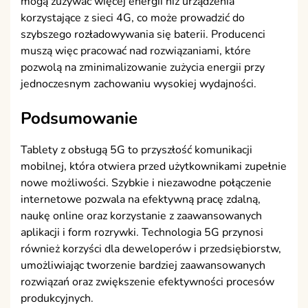
mogą zużywać więcej energii niż urządzenia
korzystające z sieci 4G, co może prowadzić do
szybszego rozładowywania się baterii. Producenci
muszą więc pracować nad rozwiązaniami, które
pozwolą na zminimalizowanie zużycia energii przy
jednoczesnym zachowaniu wysokiej wydajności.
Podsumowanie
Tablety z obsługą 5G to przyszłość komunikacji
mobilnej, która otwiera przed użytkownikami zupełnie
nowe możliwości. Szybkie i niezawodne połączenie
internetowe pozwala na efektywną pracę zdalną,
naukę online oraz korzystanie z zaawansowanych
aplikacji i form rozrywki. Technologia 5G przynosi
również korzyści dla deweloperów i przedsiębiorstw,
umożliwiając tworzenie bardziej zaawansowanych
rozwiązań oraz zwiększenie efektywności procesów
produkcyjnych.