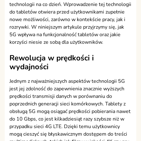
technologii na co dzień. Wprowadzenie tej technologii
do tabletów otwiera przed użytkownikami zupełnie
nowe możliwości, zarówno w kontekście pracy, jak i
rozrywki. W niniejszym artykule przyjrzymy się, jak
5G wpływa na funkcjonalność tabletów oraz jakie
korzyści niesie ze sobą dla użytkowników.
Rewolucja w prędkości i
wydajności
Jednym z najważniejszych aspektów technologii 5G
jest jej zdolność do zapewnienia znacznie wyższych
prędkości transmisji danych w porównaniu do
poprzednich generacji sieci komórkowych. Tablety z
obsługą 5G mogą osiągać prędkości pobierania nawet
do 10 Gbps, co jest kilkadziesiąt razy szybsze niż w
przypadku sieci 4G LTE. Dzięki temu użytkownicy
mogą cieszyć się błyskawicznym dostępem do treści