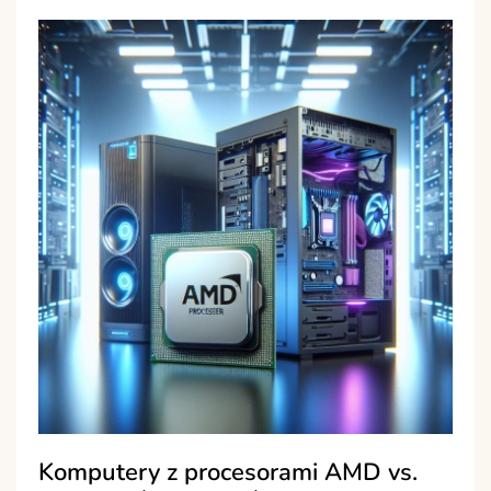
Komputery z procesorami AMD vs.