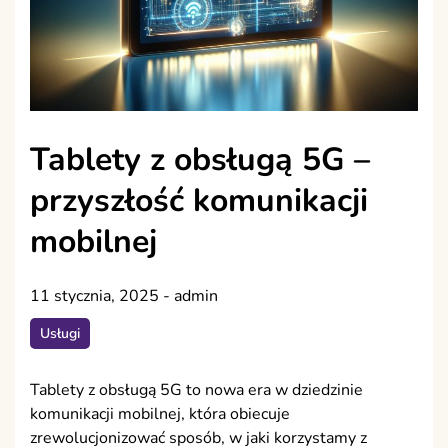
Tablety z obsługą 5G –
przyszłość komunikacji
mobilnej
11 stycznia, 2025
-
admin
Usługi
Tablety z obsługą 5G to nowa era w dziedzinie
komunikacji mobilnej, która obiecuje
zrewolucjonizować sposób, w jaki korzystamy z