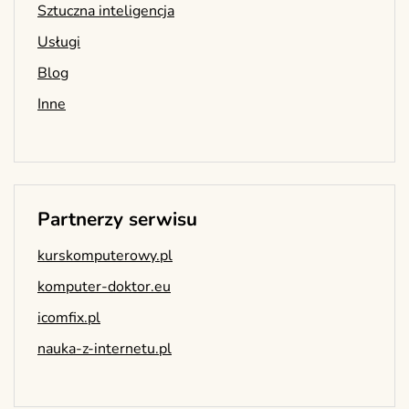
Sztuczna inteligencja
Usługi
Blog
Inne
Partnerzy serwisu
kurskomputerowy.pl
komputer-doktor.eu
icomfix.pl
nauka-z-internetu.pl