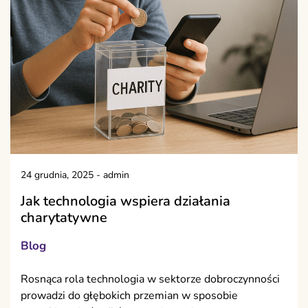
24 grudnia, 2025
-
admin
Jak technologia wspiera działania
charytatywne
Blog
Rosnąca rola technologia w sektorze dobroczynności
prowadzi do głębokich przemian w sposobie