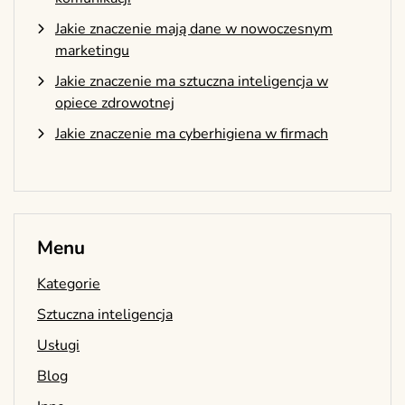
Jakie znaczenie mają dane w nowoczesnym
marketingu
Jakie znaczenie ma sztuczna inteligencja w
opiece zdrowotnej
Jakie znaczenie ma cyberhigiena w firmach
Menu
Kategorie
Sztuczna inteligencja
Usługi
Blog