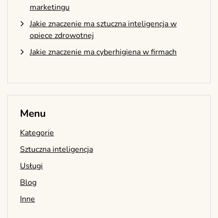
marketingu
Jakie znaczenie ma sztuczna inteligencja w
opiece zdrowotnej
Jakie znaczenie ma cyberhigiena w firmach
Menu
Kategorie
Sztuczna inteligencja
Usługi
Blog
Inne