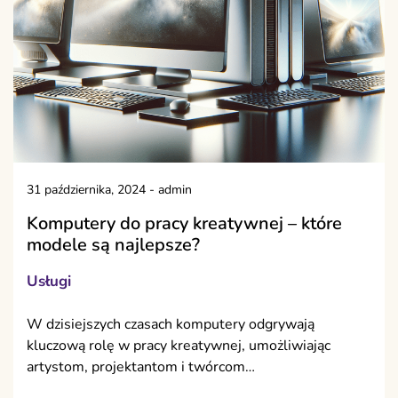
31 października, 2024
-
admin
Komputery do pracy kreatywnej – które
modele są najlepsze?
Usługi
W dzisiejszych czasach komputery odgrywają
kluczową rolę w pracy kreatywnej, umożliwiając
artystom, projektantom i twórcom…