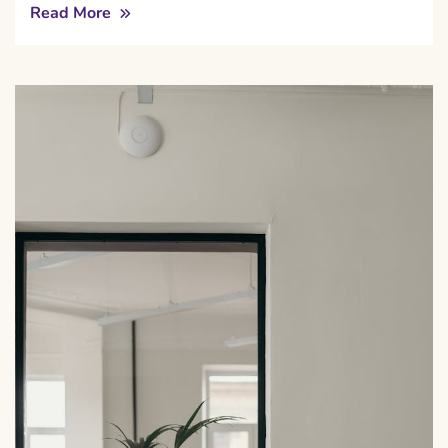
Read More