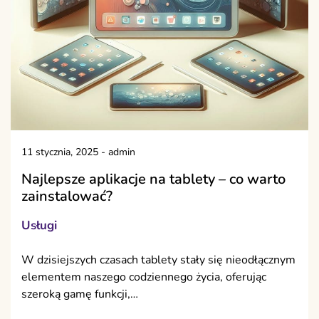
11 stycznia, 2025
-
admin
Najlepsze aplikacje na tablety – co warto
zainstalować?
Usługi
W dzisiejszych czasach tablety stały się nieodłącznym
elementem naszego codziennego życia, oferując
szeroką gamę funkcji,…