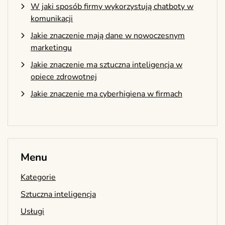
W jaki sposób firmy wykorzystują chatboty w
komunikacji
Jakie znaczenie mają dane w nowoczesnym
marketingu
Jakie znaczenie ma sztuczna inteligencja w
opiece zdrowotnej
Jakie znaczenie ma cyberhigiena w firmach
Menu
Kategorie
Sztuczna inteligencja
Usługi