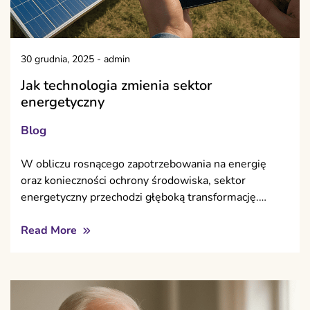
30 grudnia, 2025
-
admin
Jak technologia zmienia sektor
energetyczny
Blog
W obliczu rosnącego zapotrzebowania na energię
oraz konieczności ochrony środowiska, sektor
energetyczny przechodzi głęboką transformację.…
Read More