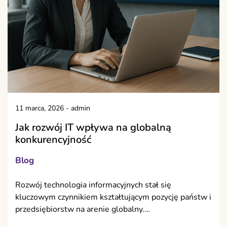
11 marca, 2026
-
admin
Jak rozwój IT wpływa na globalną
konkurencyjność
Blog
Rozwój technologia informacyjnych stał się
kluczowym czynnikiem kształtującym pozycję państw i
przedsiębiorstw na arenie globalny.…