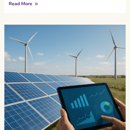
Read More