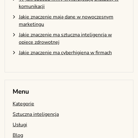
komunikacji
Jakie znaczenie mają dane w nowoczesnym
marketingu
Jakie znaczenie ma sztuczna inteligencja w
opiece zdrowotnej
Jakie znaczenie ma cyberhigiena w firmach
Menu
Kategorie
Sztuczna inteligencja
Usługi
Blog