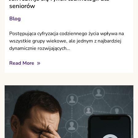
seniorów
Blog
Postępująca cyfryzacja codziennego życia wpływa na
wszystkie grupy wiekowe, ale jednym z najbardziej
dynamicznie rozwijających…
Read More