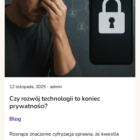
12 listopada, 2025
-
admin
Czy rozwój technologii to koniec
prywatności?
Blog
Rosnące znaczenie cyfryzacja sprawia, że kwestia