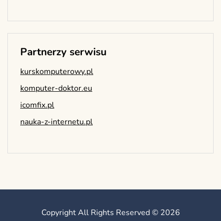
Partnerzy serwisu
kurskomputerowy.pl
komputer-doktor.eu
icomfix.pl
nauka-z-internetu.pl
Copyright All Rights Reserved © 2026