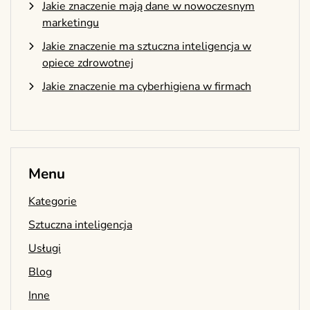
Jakie znaczenie mają dane w nowoczesnym
marketingu
Jakie znaczenie ma sztuczna inteligencja w
opiece zdrowotnej
Jakie znaczenie ma cyberhigiena w firmach
Menu
Kategorie
Sztuczna inteligencja
Usługi
Blog
Inne