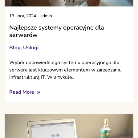
13 lipca, 2024
-
admin
Najlepsze systemy operacyjne dla
serwerów
Blog
Usługi
,
Wybór odpowiedniego systemu operacyjnego dla
serwera jest kluczowym elementem w zarządzaniu
infrastrukturą IT. W artykule…
Read More