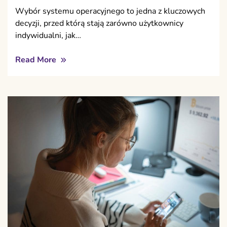
Wybór systemu operacyjnego to jedna z kluczowych
decyzji, przed którą stają zarówno użytkownicy
indywidualni, jak…
Read More