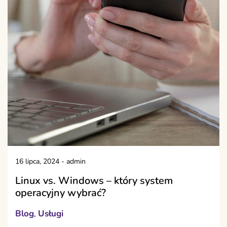
16 lipca, 2024
-
admin
Linux vs. Windows – który system
operacyjny wybrać?
Blog
Usługi
,