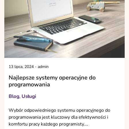
13 lipca, 2024
-
admin
Najlepsze systemy operacyjne do
programowania
Blog
Usługi
,
Wybór odpowiedniego systemu operacyjnego do
programowania jest kluczowy dla efektywności i
komfortu pracy każdego programisty.…