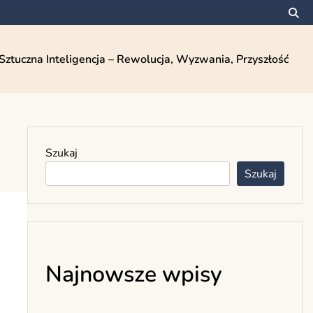
Sztuczna Inteligencja – Rewolucja, Wyzwania, Przyszłość
Szukaj
Szukaj
Najnowsze wpisy