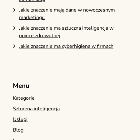
Jakie znaczenie mają dane w nowoczesnym
marketingu
Jakie znaczenie ma sztuczna inteligencja w
opiece zdrowotnej
Jakie znaczenie ma cyberhigiena w firmach
Menu
Kategorie
Sztuczna inteligencja
Usługi
Blog