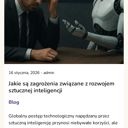
16 stycznia, 2026
-
admin
Jakie są zagrożenia związane z rozwojem
sztucznej inteligencji
Blog
Globalny postęp technologiczny napędzany przez
sztuczną inteligencję przynosi niebywałe korzyści, ale