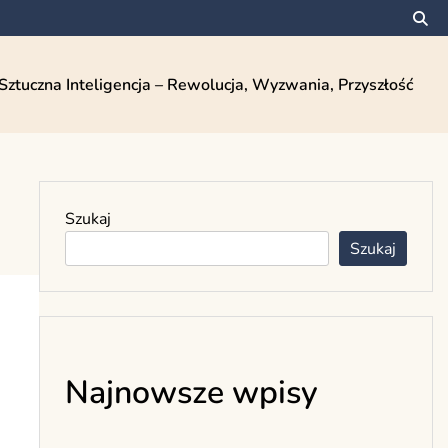
Sztuczna Inteligencja – Rewolucja, Wyzwania, Przyszłość
Szukaj
Szukaj
Najnowsze wpisy