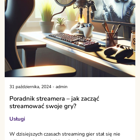
31 października, 2024
-
admin
Poradnik streamera – jak zacząć
streamować swoje gry?
Usługi
W dzisiejszych czasach streaming gier stał się nie