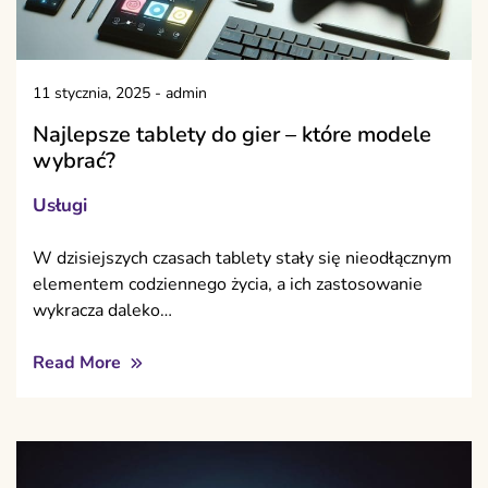
11 stycznia, 2025
-
admin
Najlepsze tablety do gier – które modele
wybrać?
Usługi
W dzisiejszych czasach tablety stały się nieodłącznym
elementem codziennego życia, a ich zastosowanie
wykracza daleko…
Read More