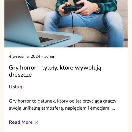
4 września, 2024
-
admin
Gry horror – tytuły, które wywołują
dreszcze
Usługi
Gry horror to gatunek, który od lat przyciąga graczy
swoją unikalną atmosferą, napięciem i emocjami.…
Read More