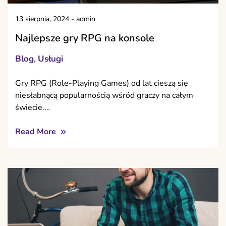
13 sierpnia, 2024
-
admin
Najlepsze gry RPG na konsole
Blog
Usługi
,
Gry RPG (Role-Playing Games) od lat cieszą się
niesłabnącą popularnością wśród graczy na całym
świecie.…
Read More