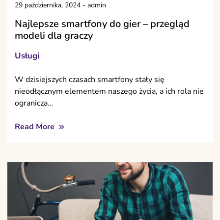
29 października, 2024
-
admin
Najlepsze smartfony do gier – przegląd
modeli dla graczy
Usługi
W dzisiejszych czasach smartfony stały się
nieodłącznym elementem naszego życia, a ich rola nie
ogranicza…
Read More