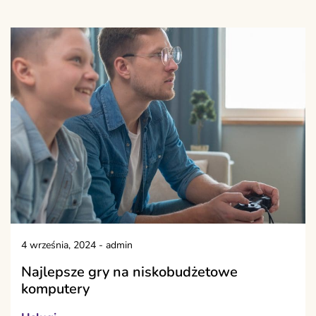
4 września, 2024
-
admin
Najlepsze gry na niskobudżetowe
komputery