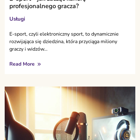
profesjonalnego gracza?
Usługi
E-sport, czyli elektroniczny sport, to dynamicznie
rozwijająca się dziedzina, która przyciąga miliony
graczy i widzów…
Read More