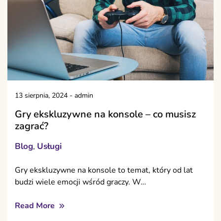
13 sierpnia, 2024
-
admin
Gry ekskluzywne na konsole – co musisz
zagrać?
Blog
Usługi
,
Gry ekskluzywne na konsole to temat, który od lat
budzi wiele emocji wśród graczy. W…
Read More