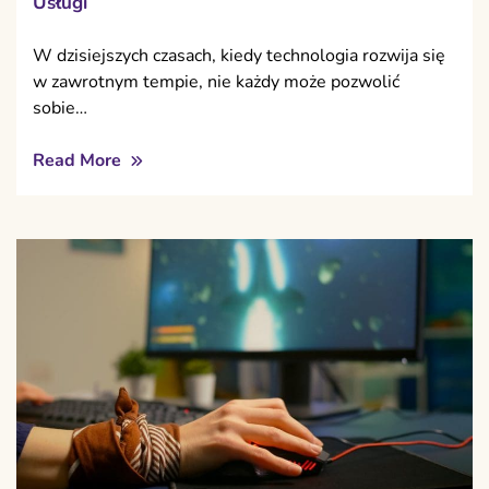
Usługi
W dzisiejszych czasach, kiedy technologia rozwija się
w zawrotnym tempie, nie każdy może pozwolić
sobie…
Read More