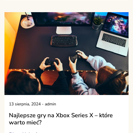
13 sierpnia, 2024
-
admin
Najlepsze gry na Xbox Series X – które
warto mieć?