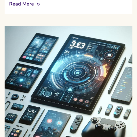
Read More