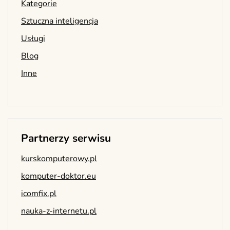
Kategorie
Sztuczna inteligencja
Usługi
Blog
Inne
Partnerzy serwisu
kurskomputerowy.pl
komputer-doktor.eu
icomfix.pl
nauka-z-internetu.pl