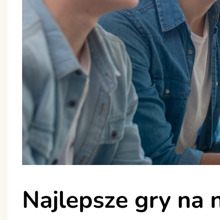
Najlepsze gry na