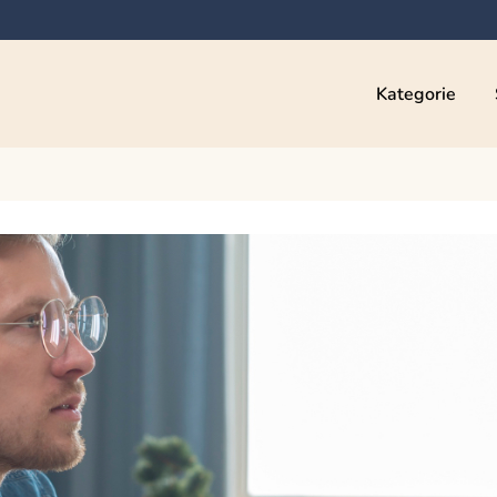
Kategorie