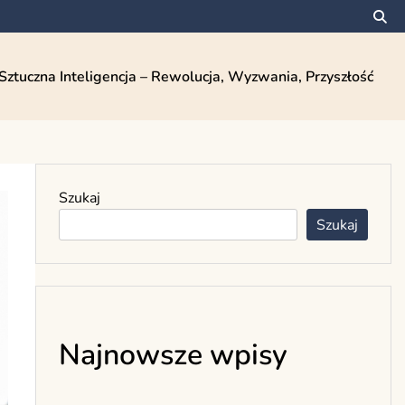
Sztuczna Inteligencja – Rewolucja, Wyzwania, Przyszłość
Szukaj
Szukaj
Najnowsze wpisy