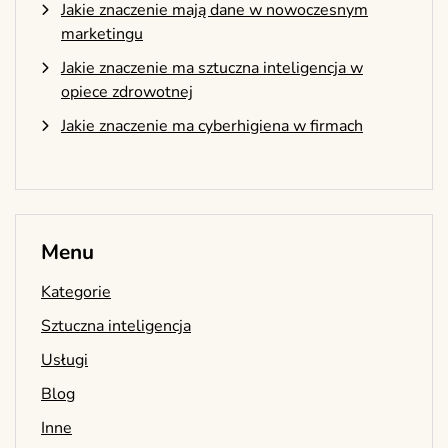
Jakie znaczenie mają dane w nowoczesnym
marketingu
Jakie znaczenie ma sztuczna inteligencja w
opiece zdrowotnej
Jakie znaczenie ma cyberhigiena w firmach
Menu
Kategorie
Sztuczna inteligencja
Usługi
Blog
Inne