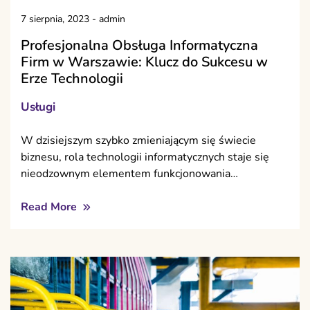
7 sierpnia, 2023
-
admin
Profesjonalna Obsługa Informatyczna
Firm w Warszawie: Klucz do Sukcesu w
Erze Technologii
Usługi
W dzisiejszym szybko zmieniającym się świecie
biznesu, rola technologii informatycznych staje się
nieodzownym elementem funkcjonowania…
Read More