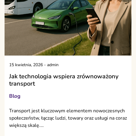
15 kwietnia, 2026
-
admin
Jak technologia wspiera zrównoważony
transport
Blog
Transport jest kluczowym elementem nowoczesnych
społeczeństw, łącząc ludzi, towary oraz usługi na coraz
większą skalę.…