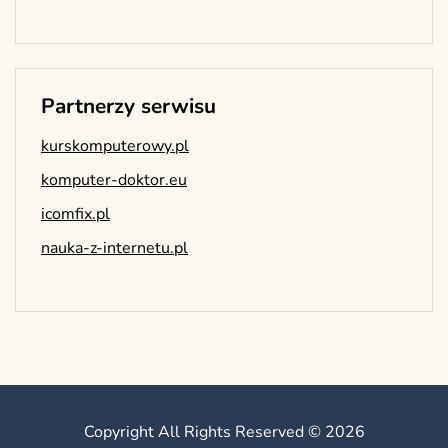
Partnerzy serwisu
kurskomputerowy.pl
komputer-doktor.eu
icomfix.pl
nauka-z-internetu.pl
Copyright All Rights Reserved © 2026