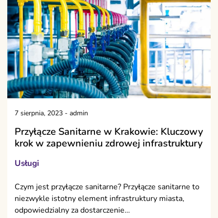
7 sierpnia, 2023
-
admin
Przyłącze Sanitarne w Krakowie: Kluczowy
krok w zapewnieniu zdrowej infrastruktury
Usługi
Czym jest przyłącze sanitarne? Przyłącze sanitarne to
niezwykle istotny element infrastruktury miasta,
odpowiedzialny za dostarczenie…