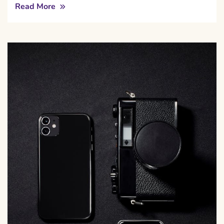
Read More