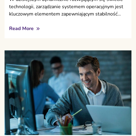
technologii, zarządzanie systemem operacyjnym jest
kluczowym elementem zapewniającym stabilność…
Read More