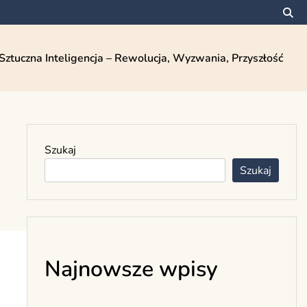
Sztuczna Inteligencja – Rewolucja, Wyzwania, Przyszłość
Szukaj
Szukaj
Najnowsze wpisy