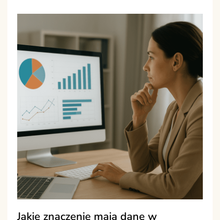
Jakie znaczenie mają dane w