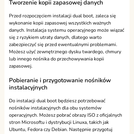
Tworzenie kopii zapasowej danych
Przed rozpoczęciem instalacji dual boot, zaleca się
wykonanie kopii zapasowej wszystkich ważnych
danych. Instalacja systemu operacyjnego może wiązać
się z ryzykiem utraty danych, dlatego warto
zabezpieczyć się przed ewentualnymi problemami.
Możesz użyć zewnętrznego dysku twardego, chmury
lub innego nośnika do przechowywania kopii
zapasowej.
Pobieranie i przygotowanie nośników
instalacyjnych
Do instalacji dual boot będziesz potrzebować
nośników instalacyjnych dla obu systemów
operacyjnych. Możesz pobrać obrazy ISO z oficjalnych
stron Microsoftu i dystrybucji Linuxa, takich jak
Ubuntu, Fedora czy Debian. Następnie przygotuj