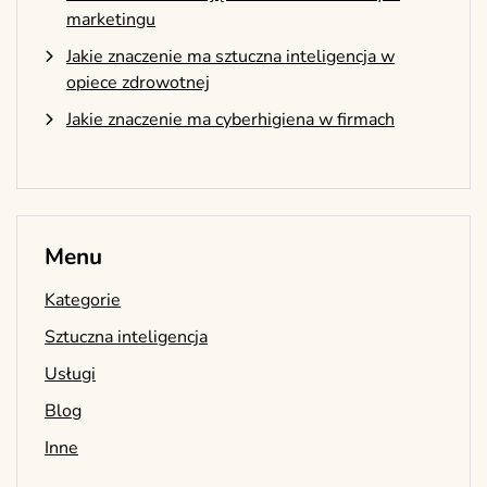
marketingu
Jakie znaczenie ma sztuczna inteligencja w
opiece zdrowotnej
Jakie znaczenie ma cyberhigiena w firmach
Menu
Kategorie
Sztuczna inteligencja
Usługi
Blog
Inne