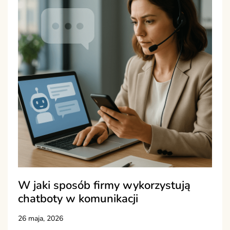
W jaki sposób firmy wykorzystują
chatboty w komunikacji
26 maja, 2026