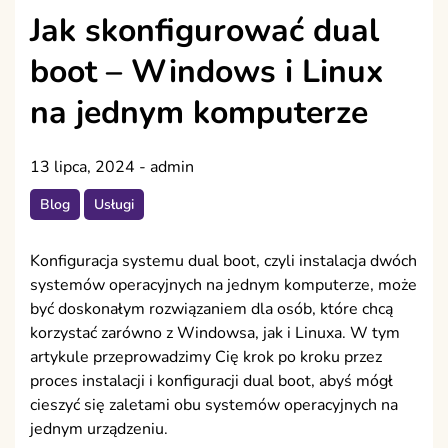
Jak skonfigurować dual
boot – Windows i Linux
na jednym komputerze
13 lipca, 2024
-
admin
Blog
Usługi
Konfiguracja systemu dual boot, czyli instalacja dwóch
systemów operacyjnych na jednym komputerze, może
być doskonałym rozwiązaniem dla osób, które chcą
korzystać zarówno z Windowsa, jak i Linuxa. W tym
artykule przeprowadzimy Cię krok po kroku przez
proces instalacji i konfiguracji dual boot, abyś mógł
cieszyć się zaletami obu systemów operacyjnych na
jednym urządzeniu.