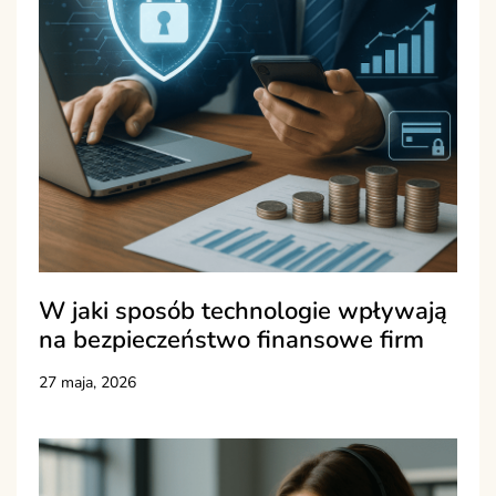
W jaki sposób technologie wpływają
na bezpieczeństwo finansowe firm
27 maja, 2026