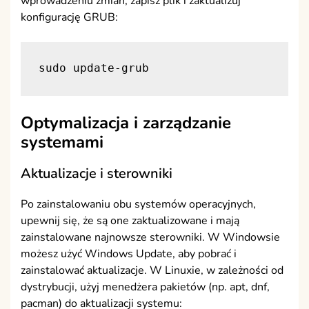
wprowadzeniu zmian, zapisz plik i zaktualizuj
konfigurację GRUB:
sudo update-grub
Optymalizacja i zarządzanie
systemami
Aktualizacje i sterowniki
Po zainstalowaniu obu systemów operacyjnych,
upewnij się, że są one zaktualizowane i mają
zainstalowane najnowsze sterowniki. W Windowsie
możesz użyć Windows Update, aby pobrać i
zainstalować aktualizacje. W Linuxie, w zależności od
dystrybucji, użyj menedżera pakietów (np. apt, dnf,
pacman) do aktualizacji systemu: