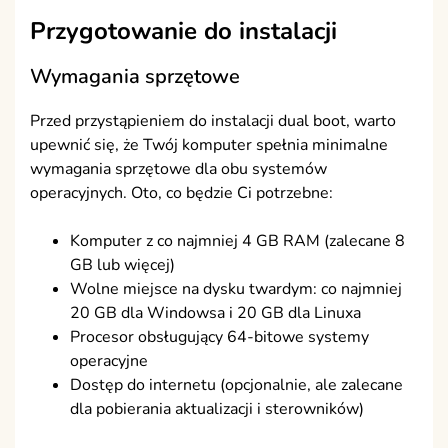
Przygotowanie do instalacji
Wymagania sprzętowe
Przed przystąpieniem do instalacji dual boot, warto
upewnić się, że Twój komputer spełnia minimalne
wymagania sprzętowe dla obu systemów
operacyjnych. Oto, co będzie Ci potrzebne:
Komputer z co najmniej 4 GB RAM (zalecane 8
GB lub więcej)
Wolne miejsce na dysku twardym: co najmniej
20 GB dla Windowsa i 20 GB dla Linuxa
Procesor obsługujący 64-bitowe systemy
operacyjne
Dostęp do internetu (opcjonalnie, ale zalecane
dla pobierania aktualizacji i sterowników)