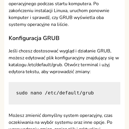
operacyjnego podczas startu komputera. Po
zakończeniu instalacji Linuxa, uruchom ponownie
komputer i sprawdź, czy GRUB wyświetla oba
systemy operacyjne na liście.
Konfiguracja GRUB
Jeśli chcesz dostosować wygląd i działanie GRUB,
możesz edytować plik konfiguracyjny znajdujący się w
katalogu /etc/default/grub. Otwórz terminal i użyj
edytora tekstu, aby wprowadzić zmiany:
sudo nano /etc/default/grub
Możesz zmienić domyślny system operacyjny, czas
oczekiwania na wybór systemu oraz inne opcje. Po