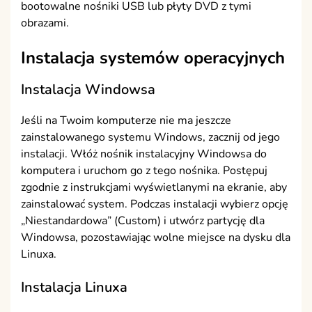
bootowalne nośniki USB lub płyty DVD z tymi
obrazami.
Instalacja systemów operacyjnych
Instalacja Windowsa
Jeśli na Twoim komputerze nie ma jeszcze
zainstalowanego systemu Windows, zacznij od jego
instalacji. Włóż nośnik instalacyjny Windowsa do
komputera i uruchom go z tego nośnika. Postępuj
zgodnie z instrukcjami wyświetlanymi na ekranie, aby
zainstalować system. Podczas instalacji wybierz opcję
„Niestandardowa” (Custom) i utwórz partycję dla
Windowsa, pozostawiając wolne miejsce na dysku dla
Linuxa.
Instalacja Linuxa