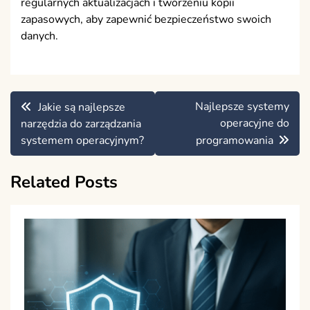
regularnych aktualizacjach i tworzeniu kopii
zapasowych, aby zapewnić bezpieczeństwo swoich
danych.
Nawigacja
Najlepsze systemy
Jakie są najlepsze
wpisu
operacyjne do
narzędzia do zarządzania
systemem operacyjnym?
programowania
Related Posts