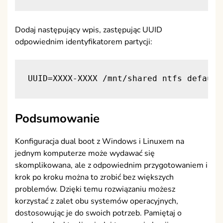
Dodaj następujący wpis, zastępując UUID
odpowiednim identyfikatorem partycji:
UUID=XXXX-XXXX /mnt/shared ntfs default
Podsumowanie
Konfiguracja dual boot z Windows i Linuxem na
jednym komputerze może wydawać się
skomplikowana, ale z odpowiednim przygotowaniem i
krok po kroku można to zrobić bez większych
problemów. Dzięki temu rozwiązaniu możesz
korzystać z zalet obu systemów operacyjnych,
dostosowując je do swoich potrzeb. Pamiętaj o