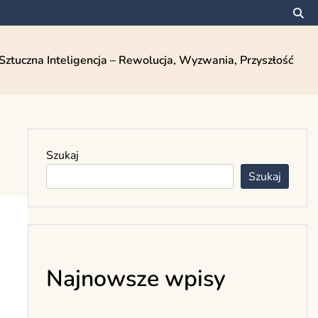
Sztuczna Inteligencja – Rewolucja, Wyzwania, Przyszłość
Szukaj
Szukaj
Najnowsze wpisy