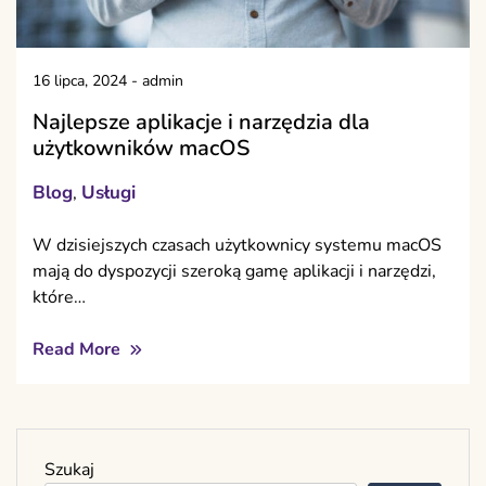
16 lipca, 2024
-
admin
Najlepsze aplikacje i narzędzia dla
użytkowników macOS
Blog
Usługi
,
W dzisiejszych czasach użytkownicy systemu macOS
mają do dyspozycji szeroką gamę aplikacji i narzędzi,
które…
Read More
Szukaj