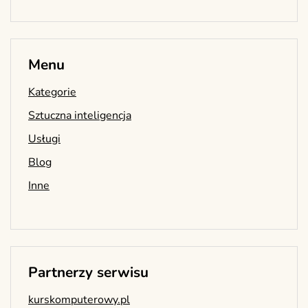
Menu
Kategorie
Sztuczna inteligencja
Usługi
Blog
Inne
Partnerzy serwisu
kurskomputerowy.pl