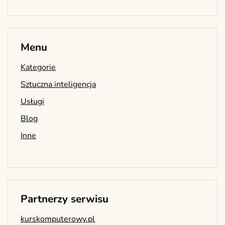
Menu
Kategorie
Sztuczna inteligencja
Usługi
Blog
Inne
Partnerzy serwisu
kurskomputerowy.pl