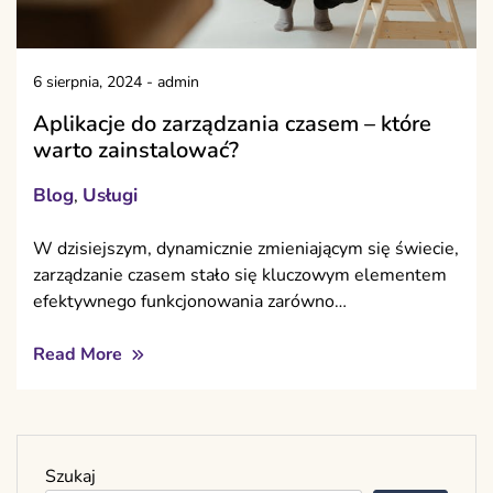
6 sierpnia, 2024
-
admin
Aplikacje do zarządzania czasem – które
warto zainstalować?
Blog
Usługi
,
W dzisiejszym, dynamicznie zmieniającym się świecie,
zarządzanie czasem stało się kluczowym elementem
efektywnego funkcjonowania zarówno…
Read More
Szukaj