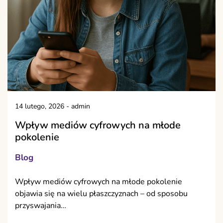
14 lutego, 2026
-
admin
Wpływ mediów cyfrowych na młode
pokolenie
Blog
Wpływ mediów cyfrowych na młode pokolenie
objawia się na wielu płaszczyznach – od sposobu
przyswajania…