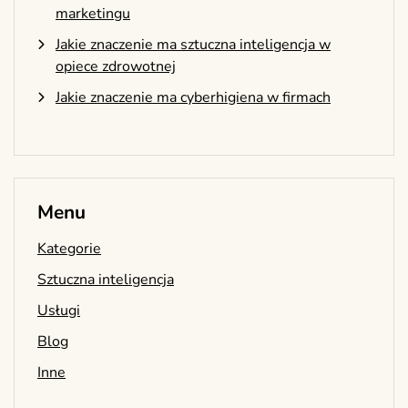
marketingu
Jakie znaczenie ma sztuczna inteligencja w
opiece zdrowotnej
Jakie znaczenie ma cyberhigiena w firmach
Menu
Kategorie
Sztuczna inteligencja
Usługi
Blog
Inne