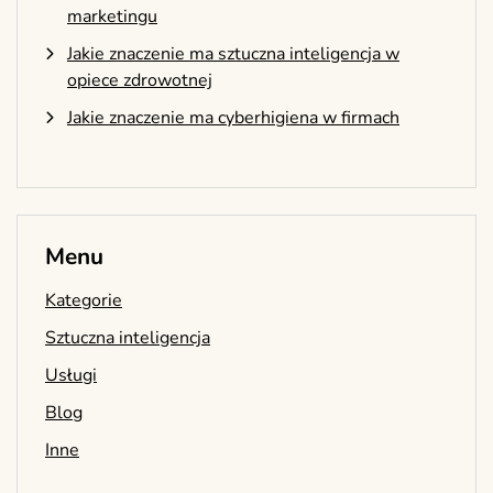
marketingu
Jakie znaczenie ma sztuczna inteligencja w
opiece zdrowotnej
Jakie znaczenie ma cyberhigiena w firmach
Menu
Kategorie
Sztuczna inteligencja
Usługi
Blog
Inne