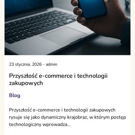
23 stycznia, 2026
-
admin
Przyszłość e-commerce i technologii
zakupowych
Blog
Przyszłość e-commerce i technologii zakupowych
rysuje się jako dynamiczny krajobraz, w którym postęp
technologiczny wprowadza…