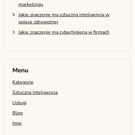
marketingu
Jakie znaczenie ma sztuczna inteligencja w
opiece zdrowotnej
Jakie znaczenie ma cyberhigiena w firmach
Menu
Kategorie
Sztuczna inteligencja
Usługi
Blog
Inne