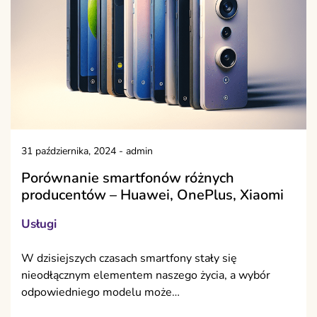
31 października, 2024
-
admin
Porównanie smartfonów różnych
producentów – Huawei, OnePlus, Xiaomi
Usługi
W dzisiejszych czasach smartfony stały się
nieodłącznym elementem naszego życia, a wybór
odpowiedniego modelu może…