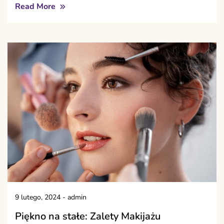
Read More
9 lutego, 2024
-
admin
Piękno na stałe: Zalety Makijażu