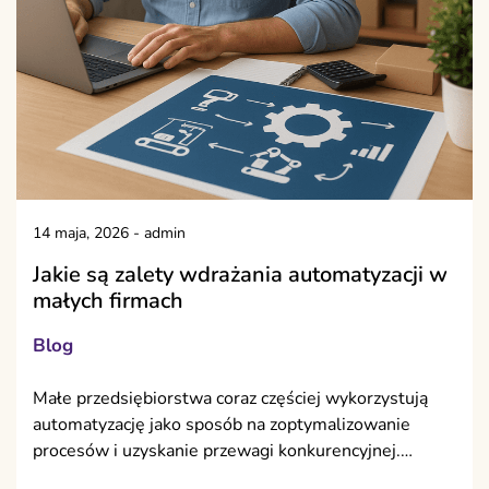
14 maja, 2026
-
admin
Jakie są zalety wdrażania automatyzacji w
małych firmach
Blog
Małe przedsiębiorstwa coraz częściej wykorzystują
automatyzację jako sposób na zoptymalizowanie
procesów i uzyskanie przewagi konkurencyjnej.…