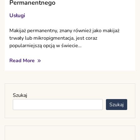
Permanentnego
Usługi
Makijaż permanentny, znany również jako makijaż
trwały lub mikropigmentacja, jest coraz
popularniejszą opcją w świecie…
Read More
Szukaj
Szukaj