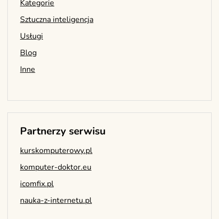
Kategorie
Sztuczna inteligencja
Usługi
Blog
Inne
Partnerzy serwisu
kurskomputerowy.pl
komputer-doktor.eu
icomfix.pl
nauka-z-internetu.pl