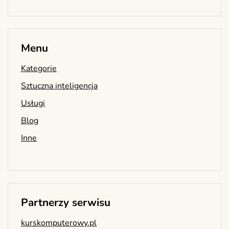
Menu
Kategorie
Sztuczna inteligencja
Usługi
Blog
Inne
Partnerzy serwisu
kurskomputerowy.pl