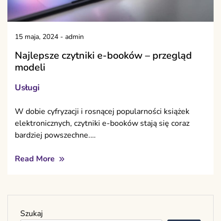
15 maja, 2024
-
admin
Najlepsze czytniki e-booków – przegląd
modeli
Usługi
W dobie cyfryzacji i rosnącej popularności książek
elektronicznych, czytniki e-booków stają się coraz
bardziej powszechne.…
Read More
Szukaj