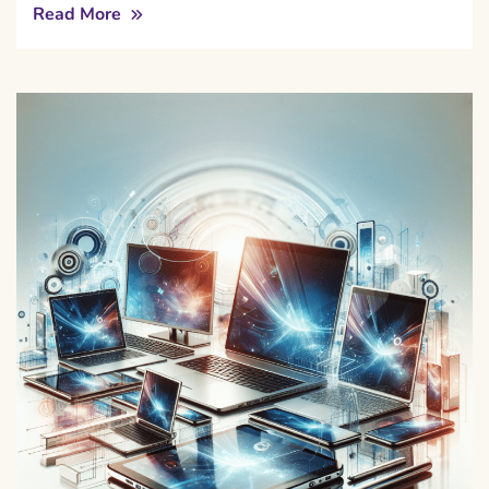
Read More