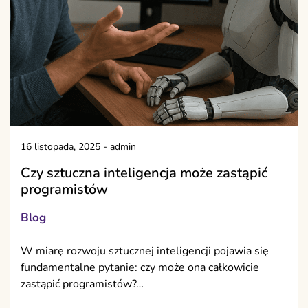
16 listopada, 2025
-
admin
Czy sztuczna inteligencja może zastąpić
programistów
Blog
W miarę rozwoju sztucznej inteligencji pojawia się
fundamentalne pytanie: czy może ona całkowicie
zastąpić programistów?…