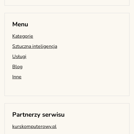
Menu
Kategorie
Sztuczna inteligencja
Usługi
Blog
Inne
Partnerzy serwisu
kurskomputerowy.pl