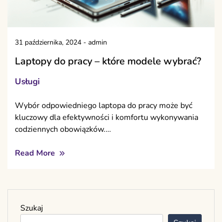
31 października, 2024
-
admin
Laptopy do pracy – które modele wybrać?
Usługi
Wybór odpowiedniego laptopa do pracy może być
kluczowy dla efektywności i komfortu wykonywania
codziennych obowiązków.…
Read More
Szukaj