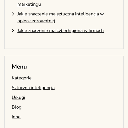
marketingu
Jakie znaczenie ma sztuczna inteligencja w
opiece zdrowotnej
Jakie znaczenie ma cyberhigiena w firmach
Menu
Kategorie
Sztuczna inteligencja
Usługi
Blog
Inne