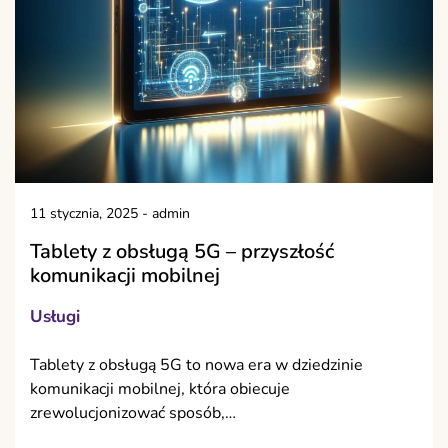
11 stycznia, 2025
-
admin
Tablety z obsługą 5G – przyszłość
komunikacji mobilnej
Usługi
Tablety z obsługą 5G to nowa era w dziedzinie
komunikacji mobilnej, która obiecuje
zrewolucjonizować sposób,…