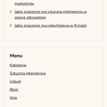
marketingu
Jakie znaczenie ma sztuczna inteligencja w
opiece zdrowotnej
Jakie znaczenie ma cyberhigiena w firmach
Menu
Kategorie
Sztuczna inteligencja
Usługi
Blog
Inne