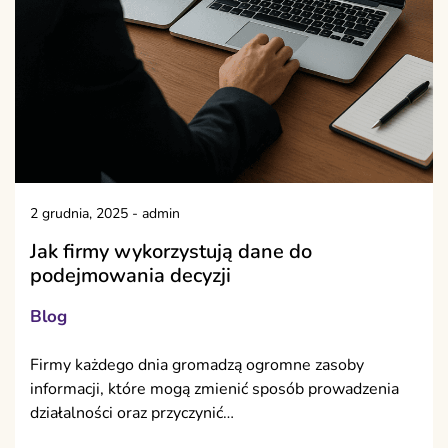
2 grudnia, 2025
-
admin
Jak firmy wykorzystują dane do
podejmowania decyzji
Blog
Firmy każdego dnia gromadzą ogromne zasoby
informacji, które mogą zmienić sposób prowadzenia
działalności oraz przyczynić…