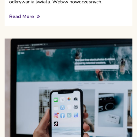
odkrywania świata. Wpływ nowoczesnych…
Read More