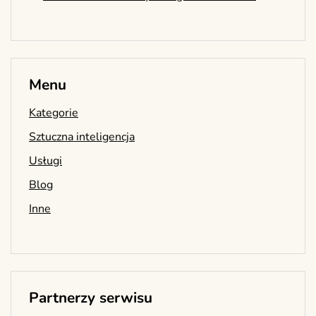
Menu
Kategorie
Sztuczna inteligencja
Usługi
Blog
Inne
Partnerzy serwisu