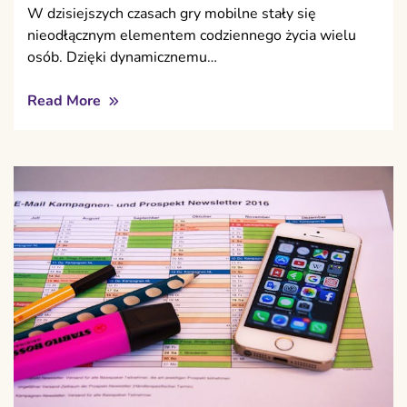
W dzisiejszych czasach gry mobilne stały się
nieodłącznym elementem codziennego życia wielu
osób. Dzięki dynamicznemu…
Read More