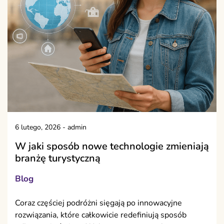
6 lutego, 2026
-
admin
W jaki sposób nowe technologie zmieniają
branżę turystyczną
Blog
Coraz częściej podróżni sięgają po innowacyjne
rozwiązania, które całkowicie redefiniują sposób