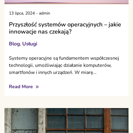
13 lipca, 2024
-
admin
Przyszłość systemów operacyjnych – jakie
innowacje nas czekają?
Blog
Usługi
,
Systemy operacyjne są fundamentem współczesnej
technologii, umożliwiając działanie komputerów,
smartfonów i innych urządzeń. W miarę…
Read More