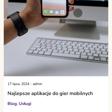
17 lipca, 2024
-
admin
Najlepsze aplikacje do gier mobilnych
Blog
Usługi
,