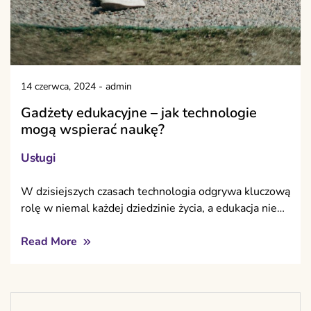
14 czerwca, 2024
-
admin
Gadżety edukacyjne – jak technologie
mogą wspierać naukę?
Usługi
W dzisiejszych czasach technologia odgrywa kluczową
rolę w niemal każdej dziedzinie życia, a edukacja nie…
Read More