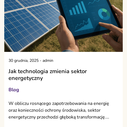
30 grudnia, 2025
-
admin
Jak technologia zmienia sektor
energetyczny
Blog
W obliczu rosnącego zapotrzebowania na energię
oraz konieczności ochrony środowiska, sektor
energetyczny przechodzi głęboką transformację.…