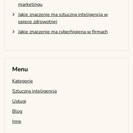
marketingu
Jakie znaczenie ma sztuczna inteligencja w
opiece zdrowotnej
Jakie znaczenie ma cyberhigiena w firmach
Menu
Kategorie
Sztuczna inteligencja
Usługi
Blog
Inne