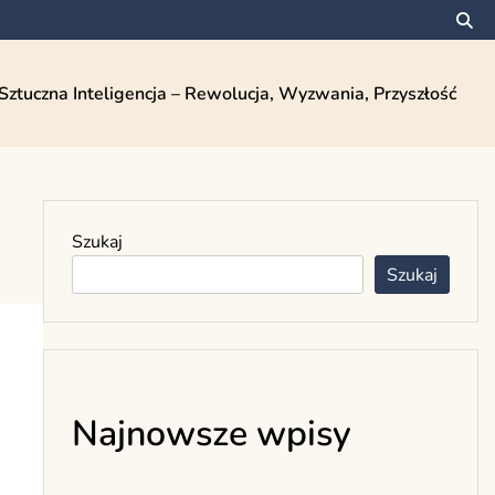
Sztuczna Inteligencja – Rewolucja, Wyzwania, Przyszłość
Szukaj
Szukaj
Najnowsze wpisy