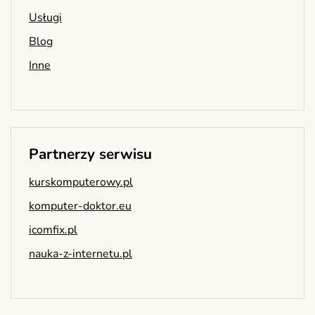
Usługi
Blog
Inne
Partnerzy serwisu
kurskomputerowy.pl
komputer-doktor.eu
icomfix.pl
nauka-z-internetu.pl