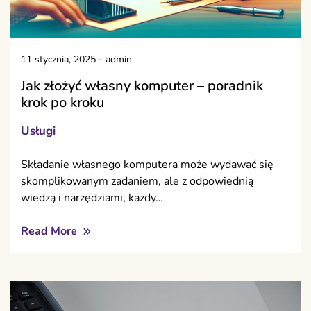
11 stycznia, 2025
-
admin
Jak złożyć własny komputer – poradnik
krok po kroku
Usługi
Składanie własnego komputera może wydawać się
skomplikowanym zadaniem, ale z odpowiednią
wiedzą i narzędziami, każdy…
Read More