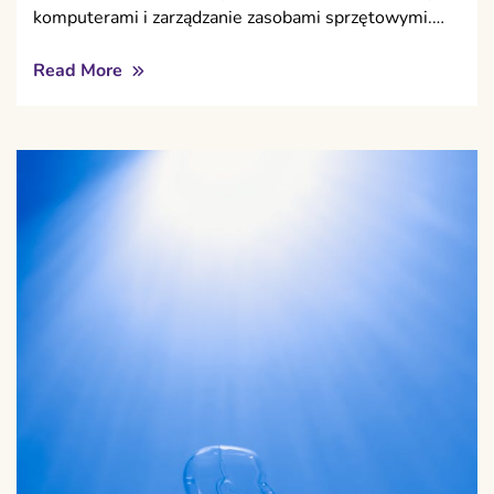
komputerami i zarządzanie zasobami sprzętowymi.…
Read More