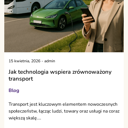
15 kwietnia, 2026
-
admin
Jak technologia wspiera zrównoważony
transport
Blog
Transport jest kluczowym elementem nowoczesnych
społeczeństw, łącząc ludzi, towary oraz usługi na coraz
większą skalę.…