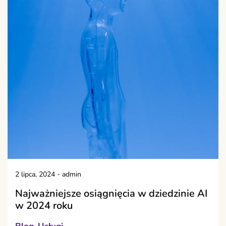
2 lipca, 2024
-
admin
Najważniejsze osiągnięcia w dziedzinie AI
w 2024 roku