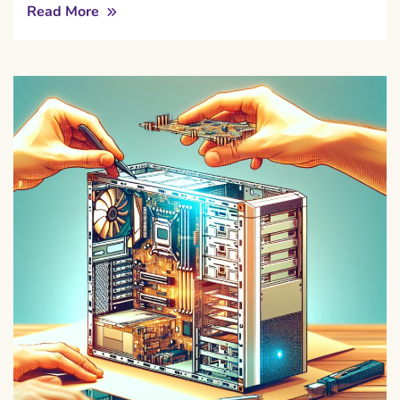
Read More