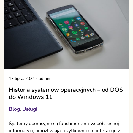
17 lipca, 2024
-
admin
Historia systemów operacyjnych – od DOS
do Windows 11
Blog
Usługi
,
Systemy operacyjne są fundamentem współczesnej
informatyki, umożliwiając użytkownikom interakcję z