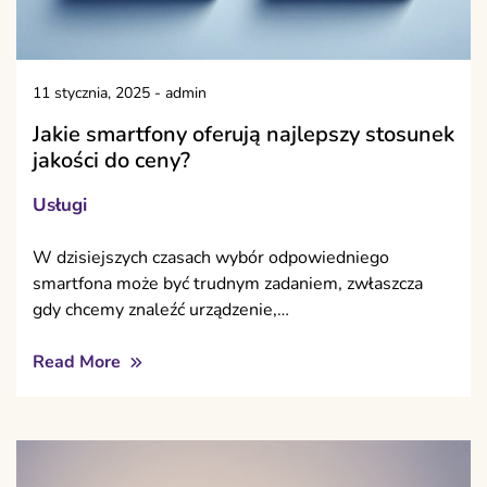
11 stycznia, 2025
-
admin
Jakie smartfony oferują najlepszy stosunek
jakości do ceny?
Usługi
W dzisiejszych czasach wybór odpowiedniego
smartfona może być trudnym zadaniem, zwłaszcza
gdy chcemy znaleźć urządzenie,…
Read More