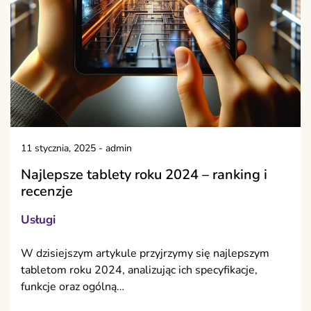
11 stycznia, 2025
-
admin
Najlepsze tablety roku 2024 – ranking i
recenzje
Usługi
W dzisiejszym artykule przyjrzymy się najlepszym
tabletom roku 2024, analizując ich specyfikacje,
funkcje oraz ogólną…