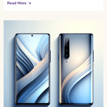
Read More