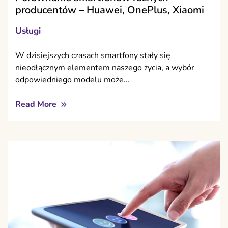
producentów – Huawei, OnePlus, Xiaomi
Usługi
W dzisiejszych czasach smartfony stały się
nieodłącznym elementem naszego życia, a wybór
odpowiedniego modelu może…
Read More