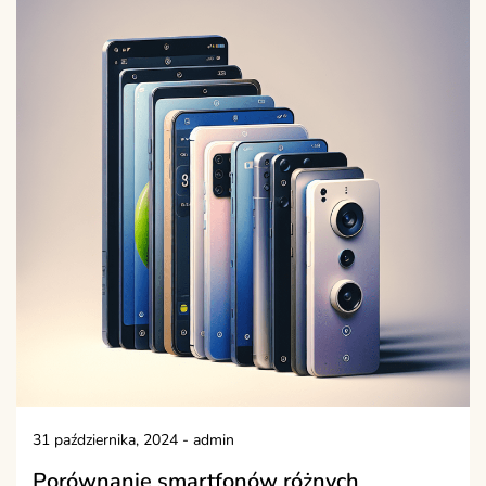
31 października, 2024
-
admin
Porównanie smartfonów różnych