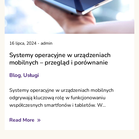
16 lipca, 2024
-
admin
Systemy operacyjne w urządzeniach
mobilnych – przegląd i porównanie
Blog
Usługi
,
Systemy operacyjne w urządzeniach mobilnych
odgrywają kluczową rolę w funkcjonowaniu
współczesnych smartfonów i tabletów. W…
Read More