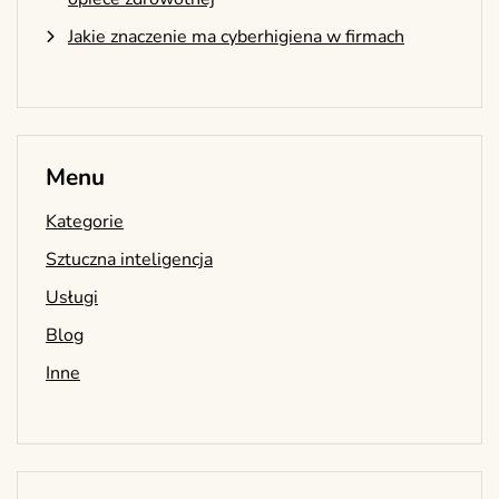
Jakie znaczenie ma cyberhigiena w firmach
Menu
Kategorie
Sztuczna inteligencja
Usługi
Blog
Inne