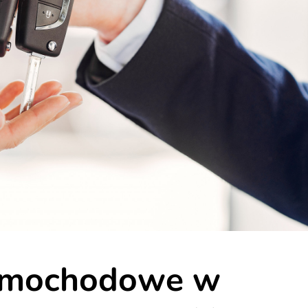
amochodowe w