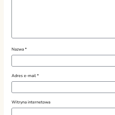
Nazwa
*
Adres e-mail
*
Witryna internetowa