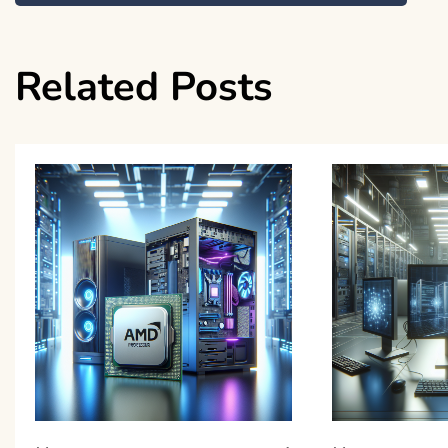
wpisu
Related Posts