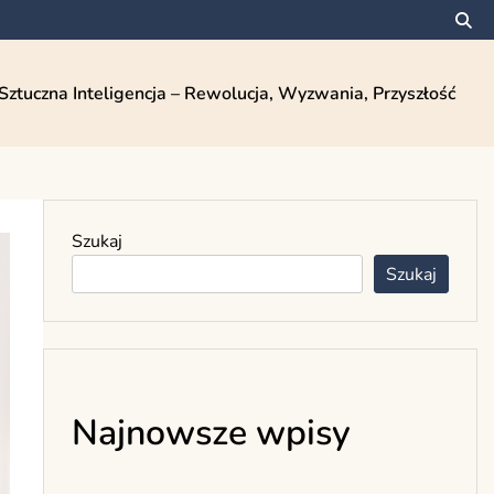
Sztuczna Inteligencja – Rewolucja, Wyzwania, Przyszłość
Szukaj
Szukaj
Najnowsze wpisy