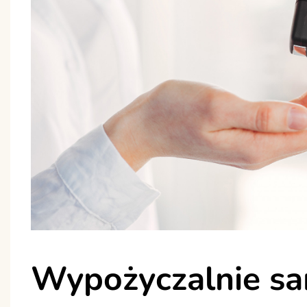
Wypożyczalnie s