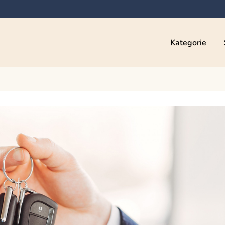
Kategorie