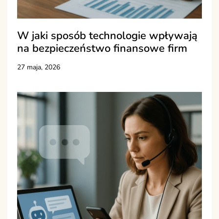
W jaki sposób technologie wpływają
na bezpieczeństwo finansowe firm
27 maja, 2026