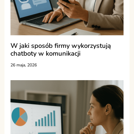
W jaki sposób firmy wykorzystują
chatboty w komunikacji
26 maja, 2026