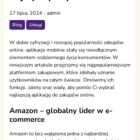
17 lipca, 2024
-
admin
Blog
Usługi
W dobie cyfryzacji i rosnącej popularności zakupów
online, aplikacje mobilne stały się nieodłącznym
elementem codziennego życia konsumentów. W
niniejszym artykule przyjrzymy się najpopularniejszym
platformom zakupowym, które zdobyły uznanie
użytkowników na całym świecie. Omówimy ich
funkcje, zalety oraz wady, aby pomóc Ci wybrać
najlepszą aplikację do zakupów online.
Amazon – globalny lider w e-
commerce
Amazon to bez wątpienia jedna z najbardziej