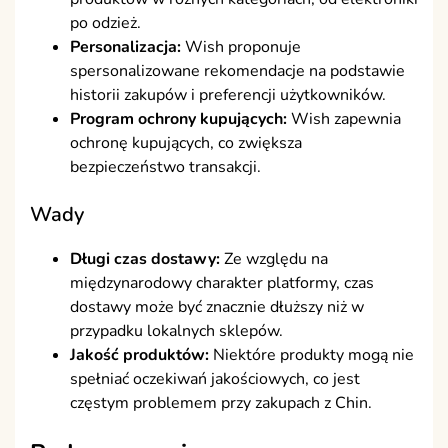
po odzież.
Personalizacja:
Wish proponuje
spersonalizowane rekomendacje na podstawie
historii zakupów i preferencji użytkowników.
Program ochrony kupujących:
Wish zapewnia
ochronę kupujących, co zwiększa
bezpieczeństwo transakcji.
Wady
Długi czas dostawy:
Ze względu na
międzynarodowy charakter platformy, czas
dostawy może być znacznie dłuższy niż w
przypadku lokalnych sklepów.
Jakość produktów:
Niektóre produkty mogą nie
spełniać oczekiwań jakościowych, co jest
częstym problemem przy zakupach z Chin.