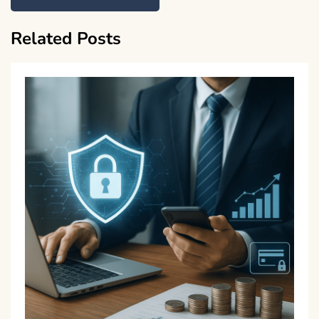
Related Posts