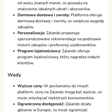
od wielu znanych marek, co pozwala na
znalezienie idealnych ubrań i akcesoriów.
Darmowa dostawa i zwroty:
Platforma oferuje
darmową dostawę i zwroty, co zwiększa wygodę
zakupów.
Personalizacja:
Zalando proponuje
spersonalizowane rekomendacje na podstawie
historii zakupów i preferencji użytkowników.
Program lojalnościowy:
Zalando oferuje
program lojalnościowy, który nagradza stałych
klientów.
Wady
Wyższe ceny:
W porównaniu do innych
platform, ceny na Zalando mogą być wyższe, co
może zniechęcać niektórych konsumentów.
Ograniczona dostępność:
Zalando działa
głównie w Europie, co może ograniczać