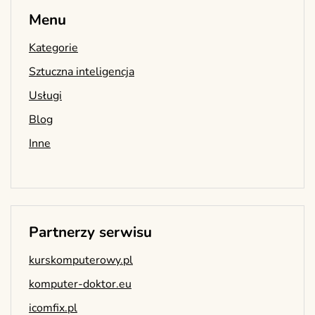
Menu
Kategorie
Sztuczna inteligencja
Usługi
Blog
Inne
Partnerzy serwisu
kurskomputerowy.pl
komputer-doktor.eu
icomfix.pl