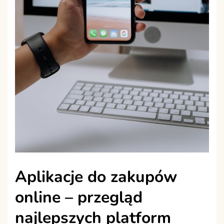
Aplikacje do zakupów
online – przegląd
najlepszych platform