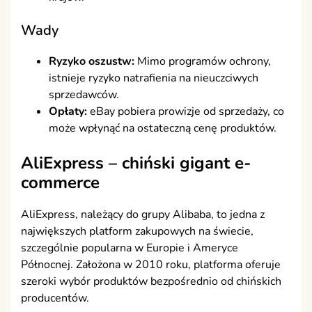
Wady
Ryzyko oszustw:
Mimo programów ochrony,
istnieje ryzyko natrafienia na nieuczciwych
sprzedawców.
Opłaty:
eBay pobiera prowizje od sprzedaży, co
może wpłynąć na ostateczną cenę produktów.
AliExpress – chiński gigant e-
commerce
AliExpress, należący do grupy Alibaba, to jedna z
największych platform zakupowych na świecie,
szczególnie popularna w Europie i Ameryce
Północnej. Założona w 2010 roku, platforma oferuje
szeroki wybór produktów bezpośrednio od chińskich
producentów.