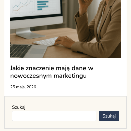
Jakie znaczenie mają dane w
nowoczesnym marketingu
25 maja, 2026
Szukaj
Szukaj