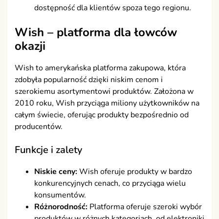
dostępność dla klientów spoza tego regionu.
Wish – platforma dla łowców
okazji
Wish to amerykańska platforma zakupowa, która
zdobyła popularność dzięki niskim cenom i
szerokiemu asortymentowi produktów. Założona w
2010 roku, Wish przyciąga miliony użytkowników na
całym świecie, oferując produkty bezpośrednio od
producentów.
Funkcje i zalety
Niskie ceny:
Wish oferuje produkty w bardzo
konkurencyjnych cenach, co przyciąga wielu
konsumentów.
Różnorodność:
Platforma oferuje szeroki wybór
produktów w różnych kategoriach, od elektroniki