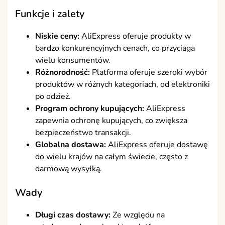
Funkcje i zalety
Niskie ceny:
AliExpress oferuje produkty w
bardzo konkurencyjnych cenach, co przyciąga
wielu konsumentów.
Różnorodność:
Platforma oferuje szeroki wybór
produktów w różnych kategoriach, od elektroniki
po odzież.
Program ochrony kupujących:
AliExpress
zapewnia ochronę kupujących, co zwiększa
bezpieczeństwo transakcji.
Globalna dostawa:
AliExpress oferuje dostawę
do wielu krajów na całym świecie, często z
darmową wysyłką.
Wady
Długi czas dostawy:
Ze względu na