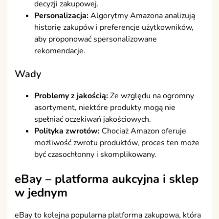
decyzji zakupowej.
Personalizacja:
Algorytmy Amazona analizują
historię zakupów i preferencje użytkowników,
aby proponować spersonalizowane
rekomendacje.
Wady
Problemy z jakością:
Ze względu na ogromny
asortyment, niektóre produkty mogą nie
spełniać oczekiwań jakościowych.
Polityka zwrotów:
Chociaż Amazon oferuje
możliwość zwrotu produktów, proces ten może
być czasochłonny i skomplikowany.
eBay – platforma aukcyjna i sklep
w jednym
eBay to kolejna popularna platforma zakupowa, która