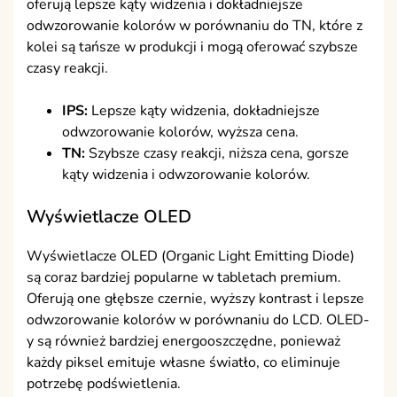
oferują lepsze kąty widzenia i dokładniejsze
odwzorowanie kolorów w porównaniu do TN, które z
kolei są tańsze w produkcji i mogą oferować szybsze
czasy reakcji.
IPS:
Lepsze kąty widzenia, dokładniejsze
odwzorowanie kolorów, wyższa cena.
TN:
Szybsze czasy reakcji, niższa cena, gorsze
kąty widzenia i odwzorowanie kolorów.
Wyświetlacze OLED
Wyświetlacze OLED (Organic Light Emitting Diode)
są coraz bardziej popularne w tabletach premium.
Oferują one głębsze czernie, wyższy kontrast i lepsze
odwzorowanie kolorów w porównaniu do LCD. OLED-
y są również bardziej energooszczędne, ponieważ
każdy piksel emituje własne światło, co eliminuje
potrzebę podświetlenia.