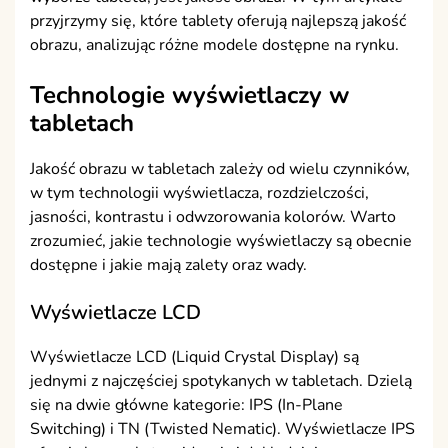
przyjrzymy się, które tablety oferują najlepszą jakość
obrazu, analizując różne modele dostępne na rynku.
Technologie wyświetlaczy w
tabletach
Jakość obrazu w tabletach zależy od wielu czynników,
w tym technologii wyświetlacza, rozdzielczości,
jasności, kontrastu i odwzorowania kolorów. Warto
zrozumieć, jakie technologie wyświetlaczy są obecnie
dostępne i jakie mają zalety oraz wady.
Wyświetlacze LCD
Wyświetlacze LCD (Liquid Crystal Display) są
jednymi z najczęściej spotykanych w tabletach. Dzielą
się na dwie główne kategorie: IPS (In-Plane
Switching) i TN (Twisted Nematic). Wyświetlacze IPS