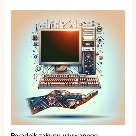
Poradnik zakupu używanego