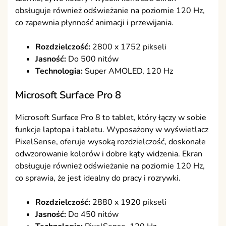
obsługuje również odświeżanie na poziomie 120 Hz,
co zapewnia płynność animacji i przewijania.
Rozdzielczość:
2800 x 1752 pikseli
Jasność:
Do 500 nitów
Technologia:
Super AMOLED, 120 Hz
Microsoft Surface Pro 8
Microsoft Surface Pro 8 to tablet, który łączy w sobie
funkcje laptopa i tabletu. Wyposażony w wyświetlacz
PixelSense, oferuje wysoką rozdzielczość, doskonałe
odwzorowanie kolorów i dobre kąty widzenia. Ekran
obsługuje również odświeżanie na poziomie 120 Hz,
co sprawia, że jest idealny do pracy i rozrywki.
Rozdzielczość:
2880 x 1920 pikseli
Jasność:
Do 450 nitów