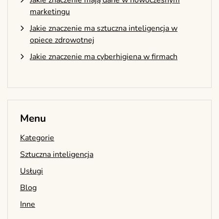
marketingu
Jakie znaczenie ma sztuczna inteligencja w
opiece zdrowotnej
Jakie znaczenie ma cyberhigiena w firmach
Menu
Kategorie
Sztuczna inteligencja
Usługi
Blog
Inne