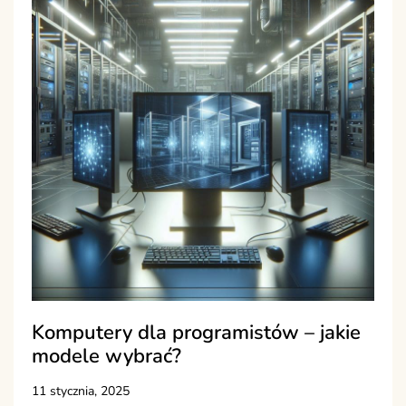
Komputery dla programistów – jakie
modele wybrać?
11 stycznia, 2025