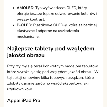
AMOLED:
Typ wyświetlacza OLED, który
oferuje jeszcze lepsze odwzorowanie kolorów i
wyższy kontrast.
P-OLED:
Plastikowe OLED-y, które są bardziej
elastyczne i odporne na uszkodzenia
mechaniczne.
Najlepsze tablety pod względem
jakości obrazu
Przyjrzyjmy się teraz konkretnym modelom tabletów,
które wyróżniają się pod względem jakości obrazu. W
tej sekcji omówimy kilka topowych urządzeń, które
zdobyły uznanie zarówno wśród ekspertów, jak i
użytkowników.
Apple iPad Pro